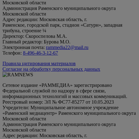
Московской области
Администрация Раменского муниципального округа
Московской области
Адрес редакции: Московская область, г.
Раменское, городской парк, стадион «Сатурн», западная
трибуна, строение ¼
Директор: Скороспелова М.А.
Главный редактор: Бурова М.О.
Электронная почта:
rammedia22@mail.ru
Телефон:
8-496-46-3-12-67
Правила цитирования материалов
Согласие на обработку персональных данных
Сетевое издание «РАММЕДИА» зарегистрировано
Федеральной службой по надзору в сфере связи,
информационных технологий и массовых коммуникаций.
Реестровый номер: ЭЛ № ФС77-85277 от 10.05.2023
Учредители: Муниципальное автономное учреждение
«Раменский медиацентр» Раменского муниципального округа
Московской области
Администрация Раменского муниципального округа
Московской области
Адрес редакции: Московская область, г.