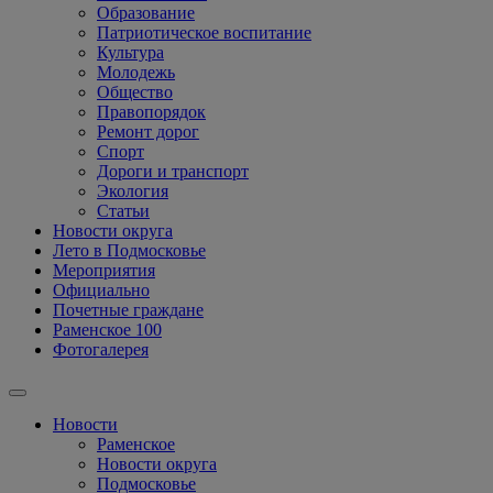
Образование
Патриотическое воспитание
Культура
Молодежь
Общество
Правопорядок
Ремонт дорог
Спорт
Дороги и транспорт
Экология
Статьи
Новости округа
Лето в Подмосковье
Мероприятия
Официально
Почетные граждане
Раменское 100
Фотогалерея
Новости
Раменское
Новости округа
Подмосковье