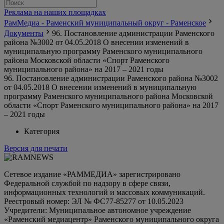
Реклама на наших площадках
РамМедиа - Раменский муниципальный округ - Раменское
Документы
96. Постановление администрации Раменского
района №3002 от 04.05.2018 О внесении изменений в
муниципальную программу Раменского муниципального
района Московской области «Спорт Раменского
муниципального района» на 2017 – 2021 годы
96. Постановление администрации Раменского района №3002
от 04.05.2018 О внесении изменений в муниципальную
программу Раменского муниципального района Московской
области «Спорт Раменского муниципального района» на 2017
– 2021 годы
Категория
Версия для печати
Сетевое издание «РАММЕДИА» зарегистрировано
Федеральной службой по надзору в сфере связи,
информационных технологий и массовых коммуникаций.
Реестровый номер: ЭЛ № ФС77-85277 от 10.05.2023
Учредители: Муниципальное автономное учреждение
«Раменский медиацентр» Раменского муниципального округа