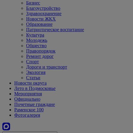
Бизнес
Благоустройство
Здравоохранение
Новости ЖКХ
Образование
Патриотическое воспитание
Культура
Молодежь
Общество
Правопорядок
Ремонт дорог
Спорт
Дороги и транспорт
Экология
Статьи
Новости округа
Лето в Подмосковье
Мероприятия
Официально
Почетные граждане
Раменское 100
Фотогалерея