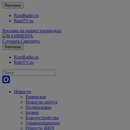
Ramnews
RamRadio.ru
RamTV.ru
Реклама на наших площадках
Слушать
Смотреть
Ramnews
RamRadio.ru
RamTV.ru
Новости
Раменское
Новости округа
Подмосковье
Бизнес
Благоустройство
Здравоохранение
Новости ЖКХ