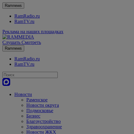
Ramnews
RamRadio.ru
RamTV.ru
Реклама на наших площадках
Слушать
Смотреть
Ramnews
RamRadio.ru
RamTV.ru
Новости
Раменское
Новости округа
Подмосковье
Бизнес
Благоустройство
Здравоохранение
Новости ЖКХ