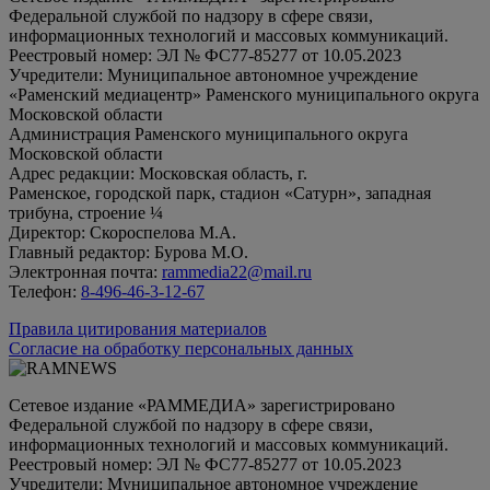
Федеральной службой по надзору в сфере связи,
информационных технологий и массовых коммуникаций.
Реестровый номер: ЭЛ № ФС77-85277 от 10.05.2023
Учредители: Муниципальное автономное учреждение
«Раменский медиацентр» Раменского муниципального округа
Московской области
Администрация Раменского муниципального округа
Московской области
Адрес редакции: Московская область, г.
Раменское, городской парк, стадион «Сатурн», западная
трибуна, строение ¼
Директор: Скороспелова М.А.
Главный редактор: Бурова М.О.
Электронная почта:
rammedia22@mail.ru
Телефон:
8-496-46-3-12-67
Правила цитирования материалов
Согласие на обработку персональных данных
Сетевое издание «РАММЕДИА» зарегистрировано
Федеральной службой по надзору в сфере связи,
информационных технологий и массовых коммуникаций.
Реестровый номер: ЭЛ № ФС77-85277 от 10.05.2023
Учредители: Муниципальное автономное учреждение