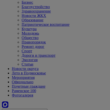
Бизнес
Благоустройство
Здравоохранение
Новости ЖКХ
Образование
Патриотическое воспитание
Культура
Молодежь
Общество
Правопорядок
Ремонт дорог
Спорт
Дороги и транспорт
Экология
Статьи
Новости округа
Лето в Подмосковье
Мероприятия
Официально
Почетные граждане
Раменское 100
Фотогалерея