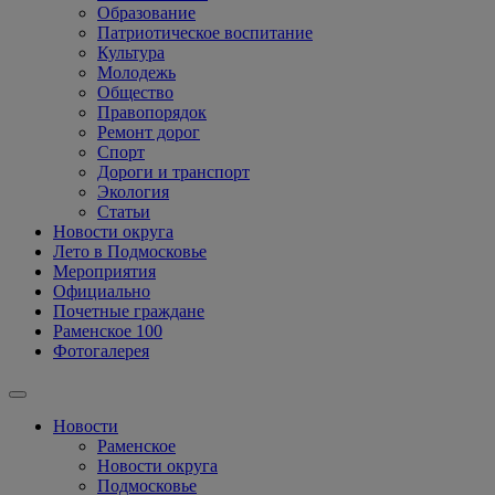
Образование
Патриотическое воспитание
Культура
Молодежь
Общество
Правопорядок
Ремонт дорог
Спорт
Дороги и транспорт
Экология
Статьи
Новости округа
Лето в Подмосковье
Мероприятия
Официально
Почетные граждане
Раменское 100
Фотогалерея
Новости
Раменское
Новости округа
Подмосковье