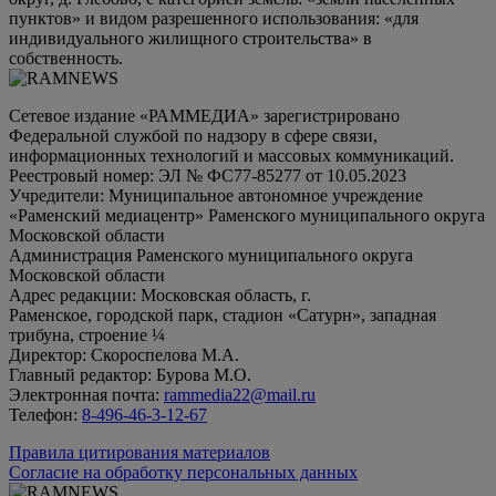
пунктов» и видом разрешенного использования: «для
индивидуального жилищного строительства» в
собственность.
Сетевое издание «РАММЕДИА» зарегистрировано
Федеральной службой по надзору в сфере связи,
информационных технологий и массовых коммуникаций.
Реестровый номер: ЭЛ № ФС77-85277 от 10.05.2023
Учредители: Муниципальное автономное учреждение
«Раменский медиацентр» Раменского муниципального округа
Московской области
Администрация Раменского муниципального округа
Московской области
Адрес редакции: Московская область, г.
Раменское, городской парк, стадион «Сатурн», западная
трибуна, строение ¼
Директор: Скороспелова М.А.
Главный редактор: Бурова М.О.
Электронная почта:
rammedia22@mail.ru
Телефон:
8-496-46-3-12-67
Правила цитирования материалов
Согласие на обработку персональных данных