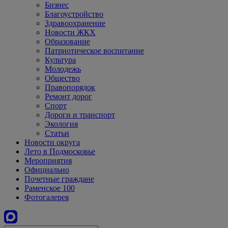
Бизнес
Благоустройство
Здравоохранение
Новости ЖКХ
Образование
Патриотическое воспитание
Культура
Молодежь
Общество
Правопорядок
Ремонт дорог
Спорт
Дороги и транспорт
Экология
Статьи
Новости округа
Лето в Подмосковье
Мероприятия
Официально
Почетные граждане
Раменское 100
Фотогалерея