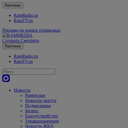
Ramnews
RamRadio.ru
RamTV.ru
Реклама на наших площадках
Слушать
Смотреть
Ramnews
RamRadio.ru
RamTV.ru
Новости
Раменское
Новости округа
Подмосковье
Бизнес
Благоустройство
Здравоохранение
Новости ЖКХ