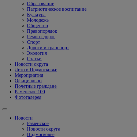
Образование
Патриотическое воспитание
Культура
Молодежь
Общество
Правопорядок
Ремонт дорог
Спорт
Дороги и транспорт
Экология
Статьи
Новости округа
Лето в Подмосковье
Мероприятия
Официально
Почетные граждане
Раменское 100
Фотогалерея
Новости
Раменское
Новости округа
Подмосковье