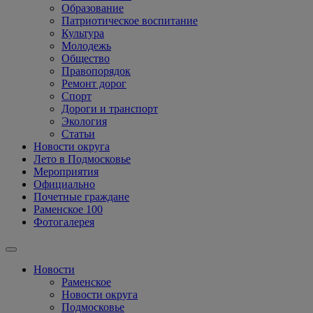
Образование
Патриотическое воспитание
Культура
Молодежь
Общество
Правопорядок
Ремонт дорог
Спорт
Дороги и транспорт
Экология
Статьи
Новости округа
Лето в Подмосковье
Мероприятия
Официально
Почетные граждане
Раменское 100
Фотогалерея
Новости
Раменское
Новости округа
Подмосковье