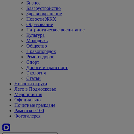
Бизнес
Благоустройство
Здравоохранение
Новости ЖКХ
Образование
Патриотическое воспитание
Культура
Молодежь
Общество
Правопорядок
Ремонт дорог
Спорт
Дороги и транспорт
Экология
Статьи
Новости округа
Лето в Подмосковье
Мероприятия
Официально
Почетные граждане
Раменское 100
Фотогалерея