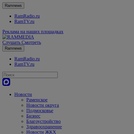
Ramnews
RamRadio.ru
RamTV.ru
Реклама на наших площадках
Слушать
Смотреть
Ramnews
RamRadio.ru
RamTV.ru
Новости
Раменское
Новости округа
Подмосковье
Бизнес
Благоустройство
Здравоохранение
Новости ЖКХ