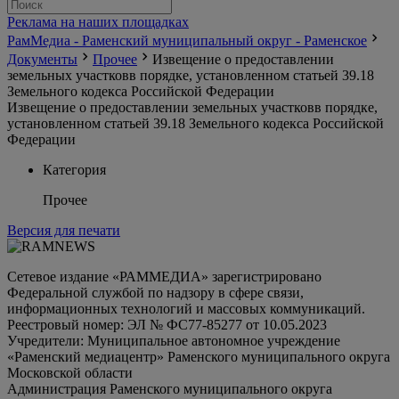
Реклама на наших площадках
РамМедиа - Раменский муниципальный округ - Раменское
Документы
Прочее
Извещение о предоставлении
земельных участковв порядке, установленном статьей 39.18
Земельного кодекса Российской Федерации
Извещение о предоставлении земельных участковв порядке,
установленном статьей 39.18 Земельного кодекса Российской
Федерации
Категория
Прочее
Версия для печати
Сетевое издание «РАММЕДИА» зарегистрировано
Федеральной службой по надзору в сфере связи,
информационных технологий и массовых коммуникаций.
Реестровый номер: ЭЛ № ФС77-85277 от 10.05.2023
Учредители: Муниципальное автономное учреждение
«Раменский медиацентр» Раменского муниципального округа
Московской области
Администрация Раменского муниципального округа