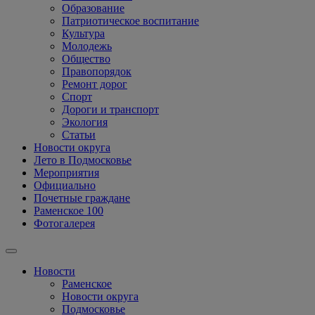
Образование
Патриотическое воспитание
Культура
Молодежь
Общество
Правопорядок
Ремонт дорог
Спорт
Дороги и транспорт
Экология
Статьи
Новости округа
Лето в Подмосковье
Мероприятия
Официально
Почетные граждане
Раменское 100
Фотогалерея
Новости
Раменское
Новости округа
Подмосковье