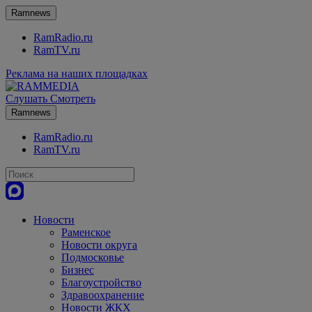
Ramnews
RamRadio.ru
RamTV.ru
Реклама на наших площадках
Слушать
Смотреть
Ramnews
RamRadio.ru
RamTV.ru
Новости
Раменское
Новости округа
Подмосковье
Бизнес
Благоустройство
Здравоохранение
Новости ЖКХ