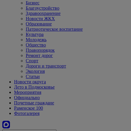
Бизнес
Благоустройство
Здравоохранение
Новости ЖКХ
Образование
Патриотическое воспитание
Культура
Молодежь
Общество
Правопорядок
Ремонт дорог
Спорт
Дороги и транспорт
Экология
Статьи
Новости округа
Лето в Подмосковье
Мероприятия
Официально
Почетные граждане
Раменское 100
Фотогалерея