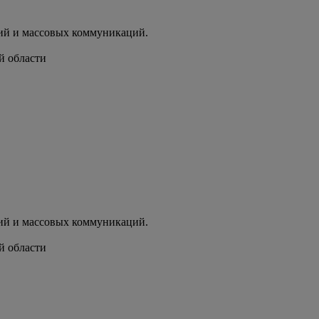
ий и массовых коммуникаций.
й области
ий и массовых коммуникаций.
й области