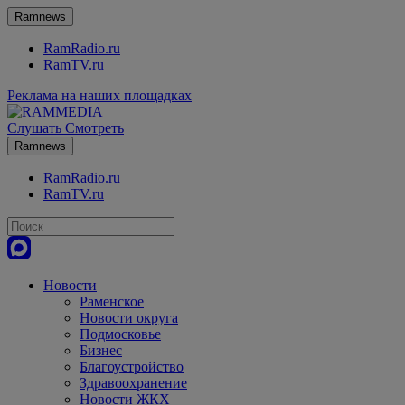
Ramnews
RamRadio.ru
RamTV.ru
Реклама на наших площадках
Слушать
Смотреть
Ramnews
RamRadio.ru
RamTV.ru
Новости
Раменское
Новости округа
Подмосковье
Бизнес
Благоустройство
Здравоохранение
Новости ЖКХ