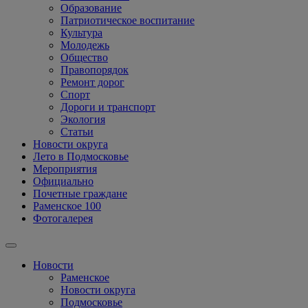
Образование
Патриотическое воспитание
Культура
Молодежь
Общество
Правопорядок
Ремонт дорог
Спорт
Дороги и транспорт
Экология
Статьи
Новости округа
Лето в Подмосковье
Мероприятия
Официально
Почетные граждане
Раменское 100
Фотогалерея
Новости
Раменское
Новости округа
Подмосковье