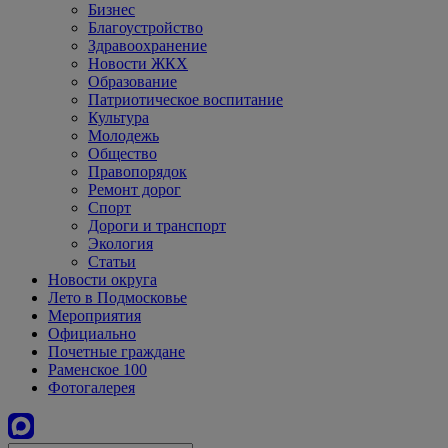
Бизнес
Благоустройство
Здравоохранение
Новости ЖКХ
Образование
Патриотическое воспитание
Культура
Молодежь
Общество
Правопорядок
Ремонт дорог
Спорт
Дороги и транспорт
Экология
Статьи
Новости округа
Лето в Подмосковье
Мероприятия
Официально
Почетные граждане
Раменское 100
Фотогалерея