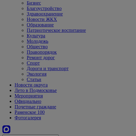
Бизнес
Благоустройство
Здравоохранение
Новости ЖКХ
Образование
Патриотическое воспитание
Культура
Молодежь
Общество
Правопорядок
Ремонт дорог
Спорт
Дороги и транспорт
Экология
Статьи
Новости округа
Лето в Подмосковье
Мероприятия
Официально
Почетные граждане
Раменское 100
Фотогалерея