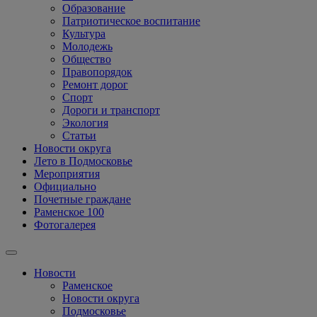
Образование
Патриотическое воспитание
Культура
Молодежь
Общество
Правопорядок
Ремонт дорог
Спорт
Дороги и транспорт
Экология
Статьи
Новости округа
Лето в Подмосковье
Мероприятия
Официально
Почетные граждане
Раменское 100
Фотогалерея
Новости
Раменское
Новости округа
Подмосковье