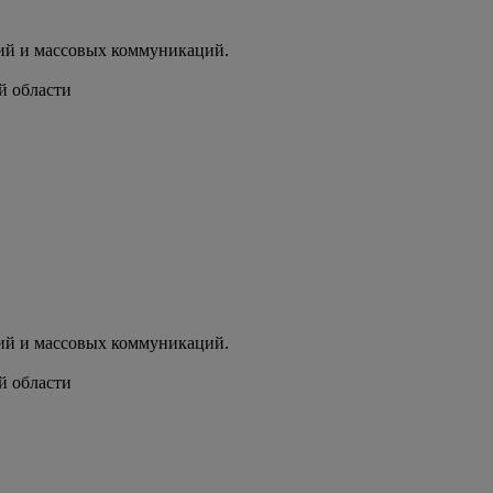
ий и массовых коммуникаций.
й области
ий и массовых коммуникаций.
й области