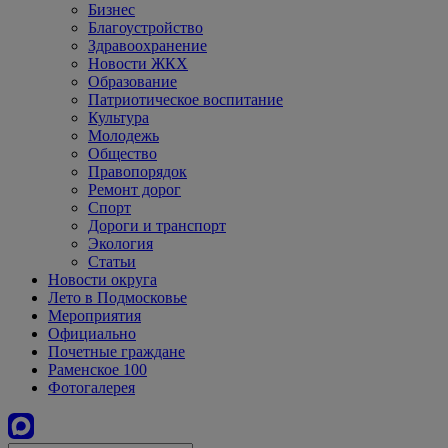
Бизнес
Благоустройство
Здравоохранение
Новости ЖКХ
Образование
Патриотическое воспитание
Культура
Молодежь
Общество
Правопорядок
Ремонт дорог
Спорт
Дороги и транспорт
Экология
Статьи
Новости округа
Лето в Подмосковье
Мероприятия
Официально
Почетные граждане
Раменское 100
Фотогалерея