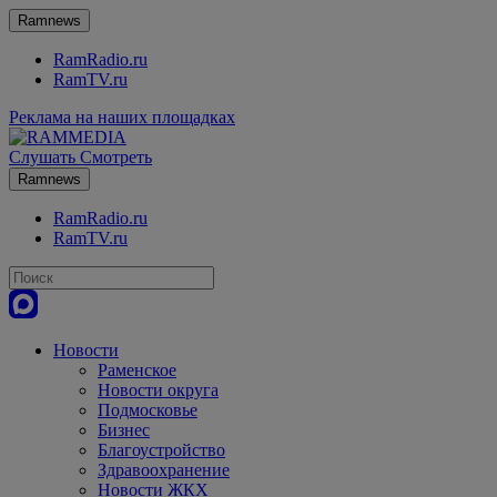
Ramnews
RamRadio.ru
RamTV.ru
Реклама на наших площадках
Слушать
Смотреть
Ramnews
RamRadio.ru
RamTV.ru
Новости
Раменское
Новости округа
Подмосковье
Бизнес
Благоустройство
Здравоохранение
Новости ЖКХ