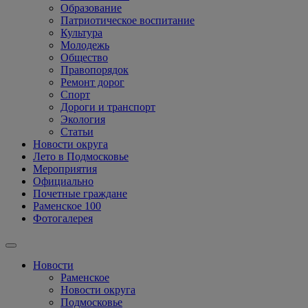
Образование
Патриотическое воспитание
Культура
Молодежь
Общество
Правопорядок
Ремонт дорог
Спорт
Дороги и транспорт
Экология
Статьи
Новости округа
Лето в Подмосковье
Мероприятия
Официально
Почетные граждане
Раменское 100
Фотогалерея
Новости
Раменское
Новости округа
Подмосковье