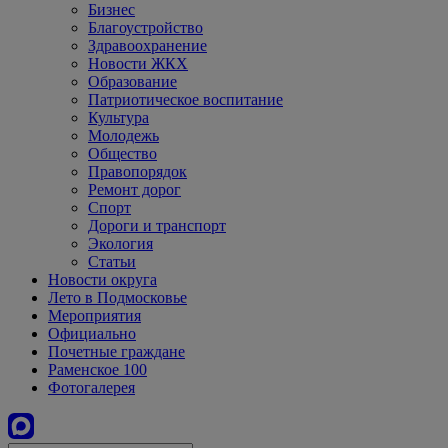
Бизнес
Благоустройство
Здравоохранение
Новости ЖКХ
Образование
Патриотическое воспитание
Культура
Молодежь
Общество
Правопорядок
Ремонт дорог
Спорт
Дороги и транспорт
Экология
Статьи
Новости округа
Лето в Подмосковье
Мероприятия
Официально
Почетные граждане
Раменское 100
Фотогалерея