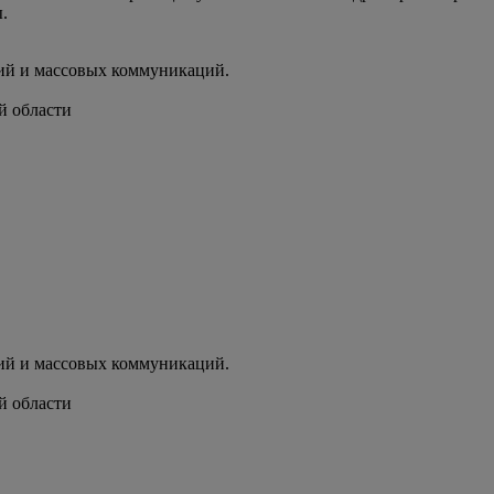
.
ий и массовых коммуникаций.
й области
ий и массовых коммуникаций.
й области