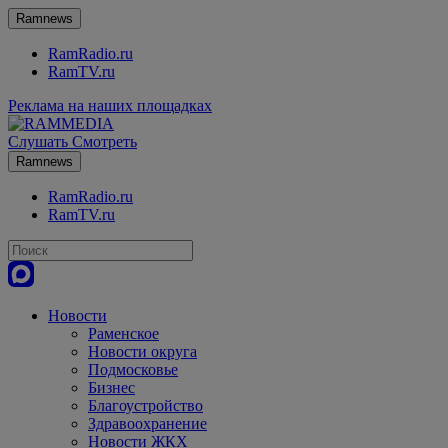
Ramnews
RamRadio.ru
RamTV.ru
Реклама на наших площадках
Слушать
Смотреть
Ramnews
RamRadio.ru
RamTV.ru
Новости
Раменское
Новости округа
Подмосковье
Бизнес
Благоустройство
Здравоохранение
Новости ЖКХ