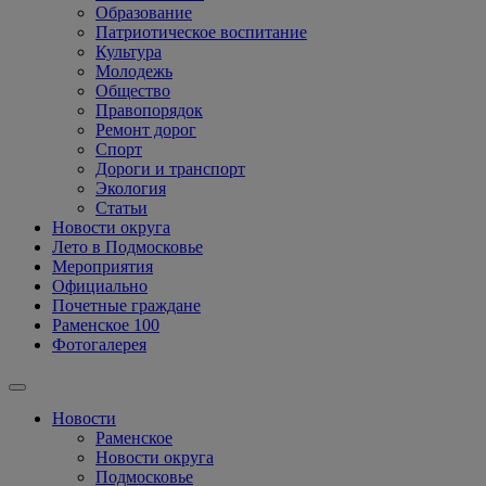
Образование
Патриотическое воспитание
Культура
Молодежь
Общество
Правопорядок
Ремонт дорог
Спорт
Дороги и транспорт
Экология
Статьи
Новости округа
Лето в Подмосковье
Мероприятия
Официально
Почетные граждане
Раменское 100
Фотогалерея
Новости
Раменское
Новости округа
Подмосковье