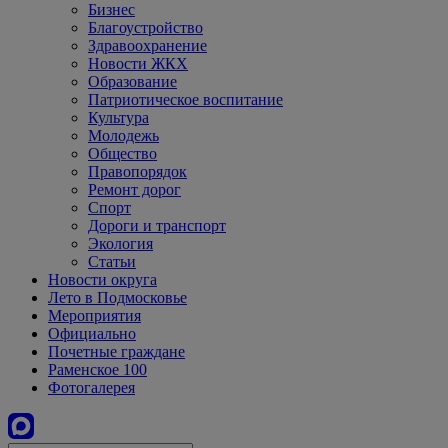
Бизнес
Благоустройство
Здравоохранение
Новости ЖКХ
Образование
Патриотическое воспитание
Культура
Молодежь
Общество
Правопорядок
Ремонт дорог
Спорт
Дороги и транспорт
Экология
Статьи
Новости округа
Лето в Подмосковье
Мероприятия
Официально
Почетные граждане
Раменское 100
Фотогалерея