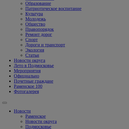
Образование
Патриотическое воспитание
Культура
Молодежь
Общество
Правопорядок
Ремонт дорог
Спорт
Дороги и транспорт
Экология
Статьи
Новости округа
Лето в Подмосковье
Мероприятия
Официально
Почетные граждане
Раменское 100
Фотогалерея
Новости
Раменское
Новости округа
Подмосковье