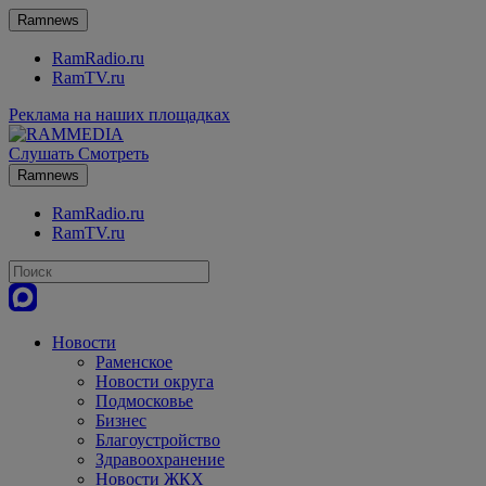
Ramnews
RamRadio.ru
RamTV.ru
Реклама на наших площадках
Слушать
Смотреть
Ramnews
RamRadio.ru
RamTV.ru
Новости
Раменское
Новости округа
Подмосковье
Бизнес
Благоустройство
Здравоохранение
Новости ЖКХ