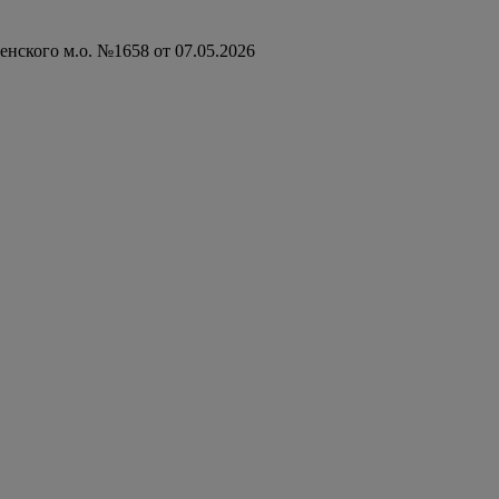
нского м.о. №1658 от 07.05.2026