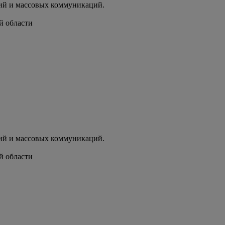
ий и массовых коммуникаций.
й области
ий и массовых коммуникаций.
й области