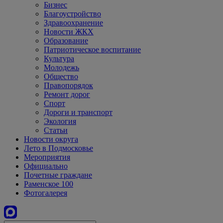
Бизнес
Благоустройство
Здравоохранение
Новости ЖКХ
Образование
Патриотическое воспитание
Культура
Молодежь
Общество
Правопорядок
Ремонт дорог
Спорт
Дороги и транспорт
Экология
Статьи
Новости округа
Лето в Подмосковье
Мероприятия
Официально
Почетные граждане
Раменское 100
Фотогалерея