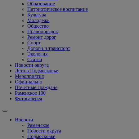
Образование
Патриотическое воспитание
Культура
Молодежь
Общество
Правопорядок
Ремонт дорог
Спорт
Дороги и транспорт
Экология
Статьи
Новости округа
Лето в Подмосковье
Мероприятия
Официально
Почетные граждане
Раменское 100
Фотогалерея
Новости
Раменское
Новости округа
Подмосковье