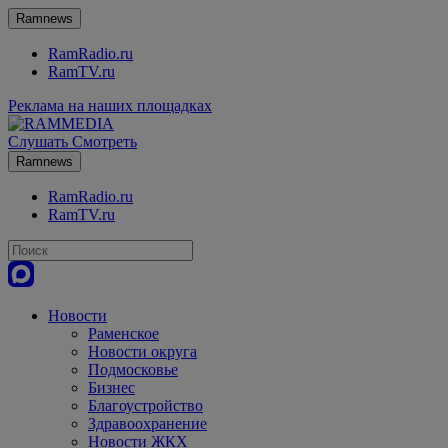
Ramnews
RamRadio.ru
RamTV.ru
Реклама на наших площадках
Слушать
Смотреть
Ramnews
RamRadio.ru
RamTV.ru
Новости
Раменское
Новости округа
Подмосковье
Бизнес
Благоустройство
Здравоохранение
Новости ЖКХ