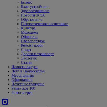
Бизнес
Благоустройство
Здравоохранение
Новости ЖКХ
Образование
Патриотическое воспитание
Культура
Молодежь
Общество
Правопорядок
Ремонт дорог
Спорт
Дороги и транспорт
Экология
Статьи
Новости округа
Лето в Подмосковье
Мероприятия
Официально
Почетные граждане
Раменское 100
Фотогалерея