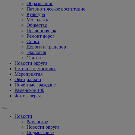
Образование
Патриотическое воспитание
Культура
Молодежь
Общество
Правопорядок
Ремонт дорог
Спорт
Дороги и транспорт
Экология
Статьи
Новости округа
Лето в Подмосковье
Мероприятия
Официально
Почетные граждане
Раменское 100
Фотогалерея
Новости
Раменское
Новости округа
Подмосковье