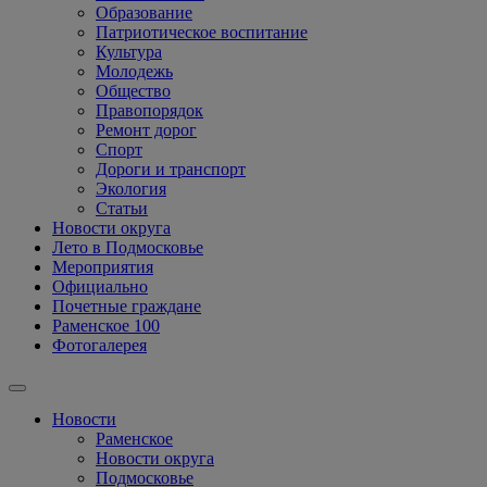
Образование
Патриотическое воспитание
Культура
Молодежь
Общество
Правопорядок
Ремонт дорог
Спорт
Дороги и транспорт
Экология
Статьи
Новости округа
Лето в Подмосковье
Мероприятия
Официально
Почетные граждане
Раменское 100
Фотогалерея
Новости
Раменское
Новости округа
Подмосковье