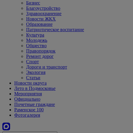
Бизнес
Благоустройство
Здравоохранение
Новости ЖКХ
Образование
Патриотическое воспитание
Культура
Молодежь
Общество
Правопорядок
Ремонт дорог
Спорт
Дороги и транспорт
Экология
Статьи
Новости округа
Лето в Подмосковье
Мероприятия
Официально
Почетные граждане
Раменское 100
Фотогалерея