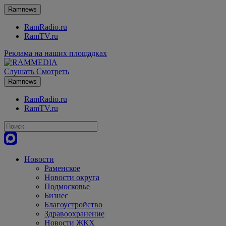
Ramnews
RamRadio.ru
RamTV.ru
Реклама на наших площадках
Слушать
Смотреть
Ramnews
RamRadio.ru
RamTV.ru
Новости
Раменское
Новости округа
Подмосковье
Бизнес
Благоустройство
Здравоохранение
Новости ЖКХ