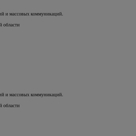
ий и массовых коммуникаций.
й области
ий и массовых коммуникаций.
й области