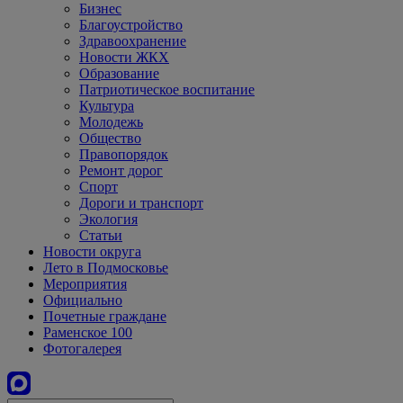
Бизнес
Благоустройство
Здравоохранение
Новости ЖКХ
Образование
Патриотическое воспитание
Культура
Молодежь
Общество
Правопорядок
Ремонт дорог
Спорт
Дороги и транспорт
Экология
Статьи
Новости округа
Лето в Подмосковье
Мероприятия
Официально
Почетные граждане
Раменское 100
Фотогалерея