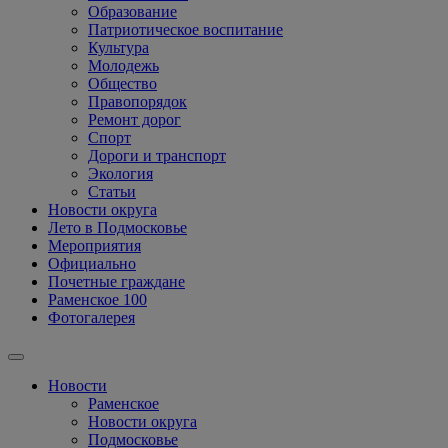
Образование
Патриотическое воспитание
Культура
Молодежь
Общество
Правопорядок
Ремонт дорог
Спорт
Дороги и транспорт
Экология
Статьи
Новости округа
Лето в Подмосковье
Мероприятия
Официально
Почетные граждане
Раменское 100
Фотогалерея
Новости
Раменское
Новости округа
Подмосковье