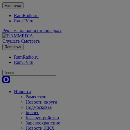
Ramnews
RamRadio.ru
RamTV.ru
Реклама на наших площадках
Слушать
Смотреть
Ramnews
RamRadio.ru
RamTV.ru
Новости
Раменское
Новости округа
Подмосковье
Бизнес
Благоустройство
Здравоохранение
Новости ЖКХ