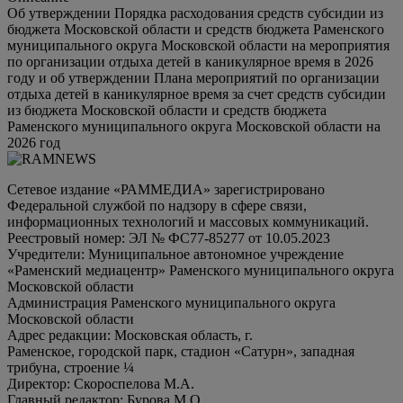
Об утверждении Порядка расходования средств субсидии из
бюджета Московской области и средств бюджета Раменского
муниципального округа Московской области на мероприятия
по организации отдыха детей в каникулярное время в 2026
году и об утверждении Плана мероприятий по организации
отдыха детей в каникулярное время за счет средств субсидии
из бюджета Московской области и средств бюджета
Раменского муниципального округа Московской области на
2026 год
Сетевое издание «РАММЕДИА» зарегистрировано
Федеральной службой по надзору в сфере связи,
информационных технологий и массовых коммуникаций.
Реестровый номер: ЭЛ № ФС77-85277 от 10.05.2023
Учредители: Муниципальное автономное учреждение
«Раменский медиацентр» Раменского муниципального округа
Московской области
Администрация Раменского муниципального округа
Московской области
Адрес редакции: Московская область, г.
Раменское, городской парк, стадион «Сатурн», западная
трибуна, строение ¼
Директор: Скороспелова М.А.
Главный редактор: Бурова М.О.