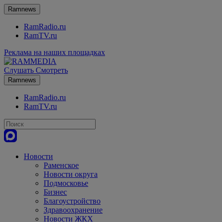
Ramnews
RamRadio.ru
RamTV.ru
Реклама на наших площадках
Слушать
Смотреть
Ramnews
RamRadio.ru
RamTV.ru
Новости
Раменское
Новости округа
Подмосковье
Бизнес
Благоустройство
Здравоохранение
Новости ЖКХ