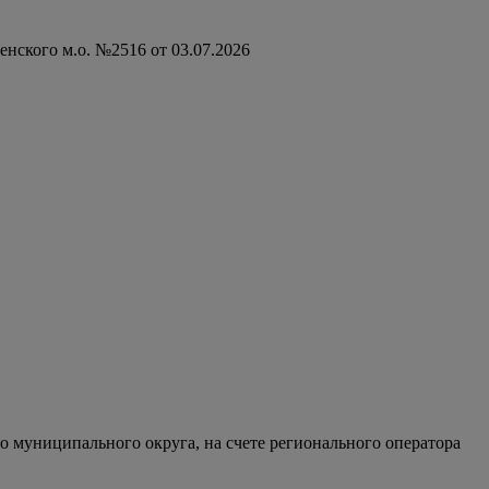
нского м.о. №2516 от 03.07.2026
 муниципального округа, на счете регионального оператора