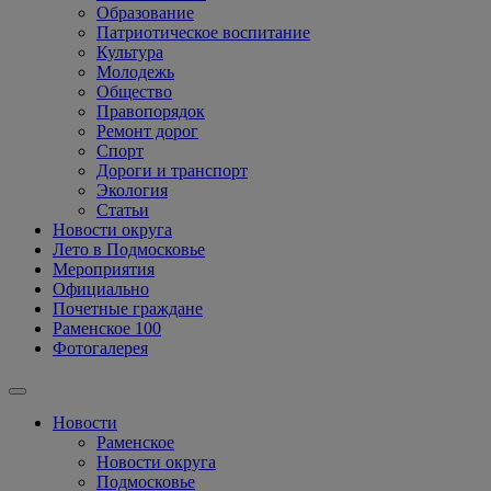
Образование
Патриотическое воспитание
Культура
Молодежь
Общество
Правопорядок
Ремонт дорог
Спорт
Дороги и транспорт
Экология
Статьи
Новости округа
Лето в Подмосковье
Мероприятия
Официально
Почетные граждане
Раменское 100
Фотогалерея
Новости
Раменское
Новости округа
Подмосковье