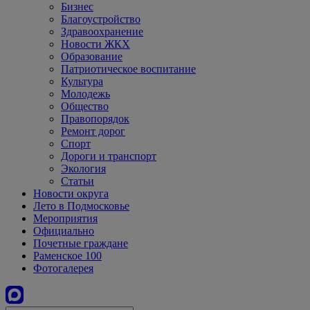
Бизнес
Благоустройство
Здравоохранение
Новости ЖКХ
Образование
Патриотическое воспитание
Культура
Молодежь
Общество
Правопорядок
Ремонт дорог
Спорт
Дороги и транспорт
Экология
Статьи
Новости округа
Лето в Подмосковье
Мероприятия
Официально
Почетные граждане
Раменское 100
Фотогалерея