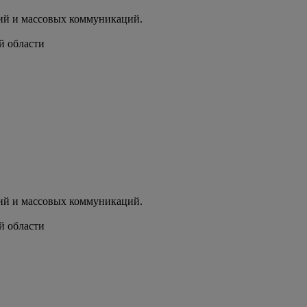
ий и массовых коммуникаций.
й области
ий и массовых коммуникаций.
й области