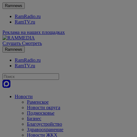
Ramnews
RamRadio.ru
RamTV.ru
Реклама на наших площадках
Слушать
Смотреть
Ramnews
RamRadio.ru
RamTV.ru
Новости
Раменское
Новости округа
Подмосковье
Бизнес
Благоустройство
Здравоохранение
Новости ЖКХ