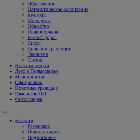
Образование
Патриотическое воспитание
Культура
Молодежь
Общество
Правопорядок
Ремонт дорог
Спорт
Дороги и транспорт
Экология
Статьи
Новости округа
Лето в Подмосковье
Мероприятия
Официально
Почетные граждане
Раменское 100
Фотогалерея
Новости
Раменское
Новости округа
Подмосковье