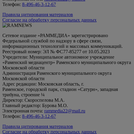
Телефон:
8-496-46-3-12-67
Правила цитирования материалов
Согласие на обработку персональных данных
Сетевое издание «РАММЕДИА» зарегистрировано
Федеральной службой по надзору в сфере связи,
информационных технологий и массовых коммуникаций.
Реестровый номер: ЭЛ № ФС77-85277 от 10.05.2023
Учредители: Муниципальное автономное учреждение
«Раменский медиацентр» Раменского муниципального округа
Московской области
Администрация Раменского муниципального округа
Московской области
Адрес редакции: Московская область, г.
Раменское, городской парк, стадион «Сатурн», западная
трибуна, строение ¼
Директор: Скороспелова М.А.
Главный редактор: Бурова М.О.
Электронная почта:
rammedia22@mail.ru
Телефон:
8-496-46-3-12-67
Правила цитирования материалов
Согласие на обработку персональных данных