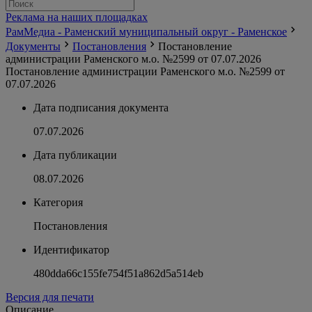
Реклама на наших площадках
РамМедиа - Раменский муниципальный округ - Раменское
Документы
Постановления
Постановление
администрации Раменского м.о. №2599 от 07.07.2026
Постановление администрации Раменского м.о. №2599 от
07.07.2026
Дата подписания документа
07.07.2026
Дата публикации
08.07.2026
Категория
Постановления
Идентификатор
480dda66c155fe754f51a862d5a514eb
Версия для печати
Описание