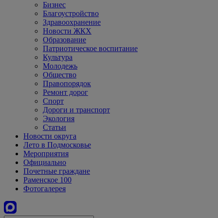
Бизнес
Благоустройство
Здравоохранение
Новости ЖКХ
Образование
Патриотическое воспитание
Культура
Молодежь
Общество
Правопорядок
Ремонт дорог
Спорт
Дороги и транспорт
Экология
Статьи
Новости округа
Лето в Подмосковье
Мероприятия
Официально
Почетные граждане
Раменское 100
Фотогалерея