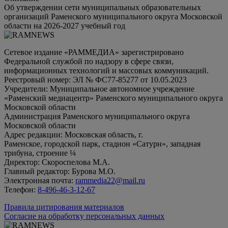
Об утверждении сети муниципальных образовательных
организаций Раменского муниципального округа Московской
области на 2026-2027 учебный год
Сетевое издание «РАММЕДИА» зарегистрировано
Федеральной службой по надзору в сфере связи,
информационных технологий и массовых коммуникаций.
Реестровый номер: ЭЛ № ФС77-85277 от 10.05.2023
Учредители: Муниципальное автономное учреждение
«Раменский медиацентр» Раменского муниципального округа
Московской области
Администрация Раменского муниципального округа
Московской области
Адрес редакции: Московская область, г.
Раменское, городской парк, стадион «Сатурн», западная
трибуна, строение ¼
Директор: Скороспелова М.А.
Главный редактор: Бурова М.О.
Электронная почта:
rammedia22@mail.ru
Телефон:
8-496-46-3-12-67
Правила цитирования материалов
Согласие на обработку персональных данных