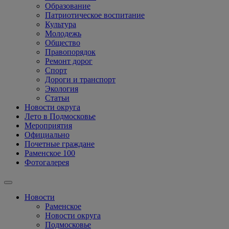
Образование
Патриотическое воспитание
Культура
Молодежь
Общество
Правопорядок
Ремонт дорог
Спорт
Дороги и транспорт
Экология
Статьи
Новости округа
Лето в Подмосковье
Мероприятия
Официально
Почетные граждане
Раменское 100
Фотогалерея
Новости
Раменское
Новости округа
Подмосковье