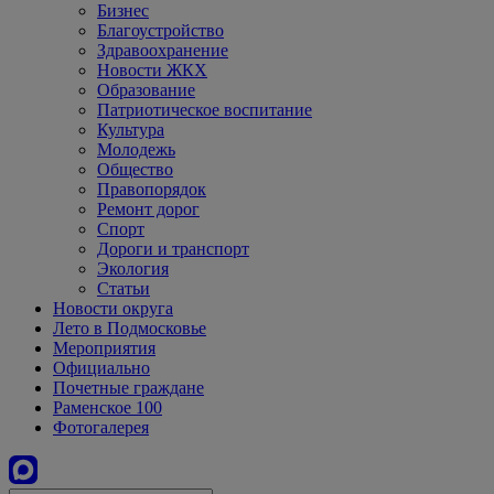
Бизнес
Благоустройство
Здравоохранение
Новости ЖКХ
Образование
Патриотическое воспитание
Культура
Молодежь
Общество
Правопорядок
Ремонт дорог
Спорт
Дороги и транспорт
Экология
Статьи
Новости округа
Лето в Подмосковье
Мероприятия
Официально
Почетные граждане
Раменское 100
Фотогалерея