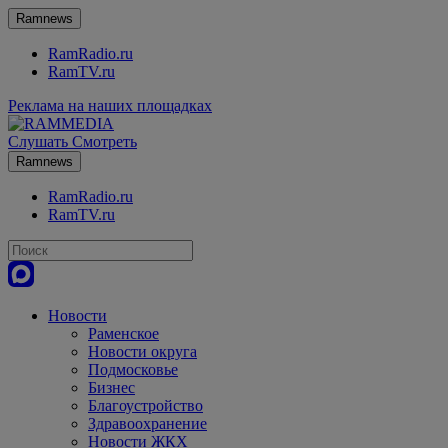
Ramnews
RamRadio.ru
RamTV.ru
Реклама на наших площадках
Слушать
Смотреть
Ramnews
RamRadio.ru
RamTV.ru
Новости
Раменское
Новости округа
Подмосковье
Бизнес
Благоустройство
Здравоохранение
Новости ЖКХ