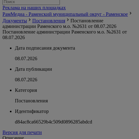
Реклама на наших площадках
РамМедиа - Раменский муниципальный округ - Раменское
Документы
Постановления
Постановление
администрации Раменского м.о. №2631 от 08.07.2026
Постановление администрации Раменского м.о. №2631 от
08.07.2026
Дата подписания документа
08.07.2026
Дата публикации
08.07.2026
Категория
Постановления
Идентификатор
d84ac8ca66529b4c509d0896285abdcd
Версия для печати
Описание