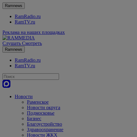
Ramnews
RamRadio.ru
RamTV.ru
Реклама на наших площадках
Слушать
Смотреть
Ramnews
RamRadio.ru
RamTV.ru
Новости
Раменское
Новости округа
Подмосковье
Бизнес
Благоустройство
Здравоохранение
Новости ЖКХ