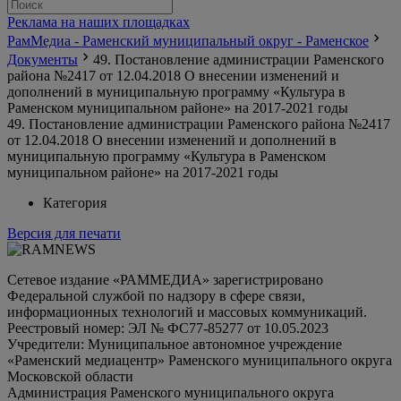
Реклама на наших площадках
РамМедиа - Раменский муниципальный округ - Раменское
Документы
49. Постановление администрации Раменского
района №2417 от 12.04.2018 О внесении изменений и
дополнений в муниципальную программу «Культура в
Раменском муниципальном районе» на 2017-2021 годы
49. Постановление администрации Раменского района №2417
от 12.04.2018 О внесении изменений и дополнений в
муниципальную программу «Культура в Раменском
муниципальном районе» на 2017-2021 годы
Категория
Версия для печати
Сетевое издание «РАММЕДИА» зарегистрировано
Федеральной службой по надзору в сфере связи,
информационных технологий и массовых коммуникаций.
Реестровый номер: ЭЛ № ФС77-85277 от 10.05.2023
Учредители: Муниципальное автономное учреждение
«Раменский медиацентр» Раменского муниципального округа
Московской области
Администрация Раменского муниципального округа