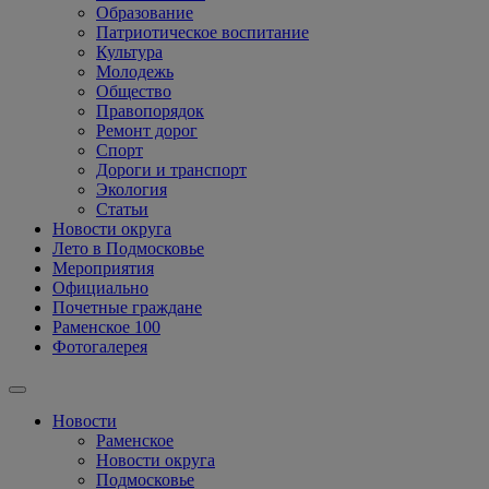
Образование
Патриотическое воспитание
Культура
Молодежь
Общество
Правопорядок
Ремонт дорог
Спорт
Дороги и транспорт
Экология
Статьи
Новости округа
Лето в Подмосковье
Мероприятия
Официально
Почетные граждане
Раменское 100
Фотогалерея
Новости
Раменское
Новости округа
Подмосковье