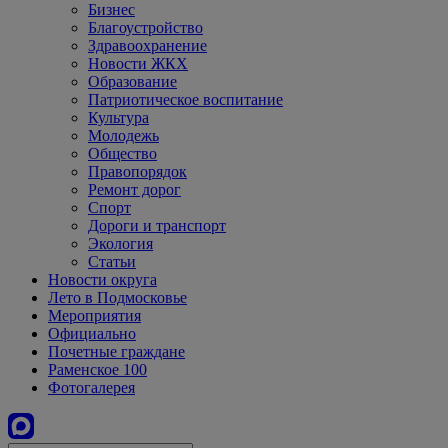
Бизнес
Благоустройство
Здравоохранение
Новости ЖКХ
Образование
Патриотическое воспитание
Культура
Молодежь
Общество
Правопорядок
Ремонт дорог
Спорт
Дороги и транспорт
Экология
Статьи
Новости округа
Лето в Подмосковье
Мероприятия
Официально
Почетные граждане
Раменское 100
Фотогалерея