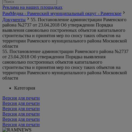
Реклама на наших площадках
РамМедиа - Раменский муниципальный округ - Раменское
Документы
55. Постановление администрации Раменского
района №2737 от 23.04.2018 Об утверждении Порядка
выявления самовольно построенных объектов капитального
строительства и принятия мер по сносу таких объектов на
территории Раменского муниципального района Московской
области
55. Постановление администрации Раменского района №2737
от 23.04.2018 Об утверждении Порядка выявления
самовольно построенных объектов капитального
строительства и принятия мер по сносу таких объектов на
территории Раменского муниципального района Московской
области
Категория
Версия для печати
Версия для печати
Версия для печати
Версия для печати
Версия для печати
Версия для печати