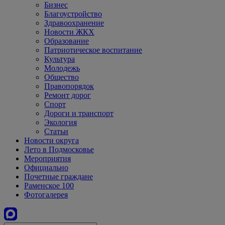
Бизнес
Благоустройство
Здравоохранение
Новости ЖКХ
Образование
Патриотическое воспитание
Культура
Молодежь
Общество
Правопорядок
Ремонт дорог
Спорт
Дороги и транспорт
Экология
Статьи
Новости округа
Лето в Подмосковье
Мероприятия
Официально
Почетные граждане
Раменское 100
Фотогалерея