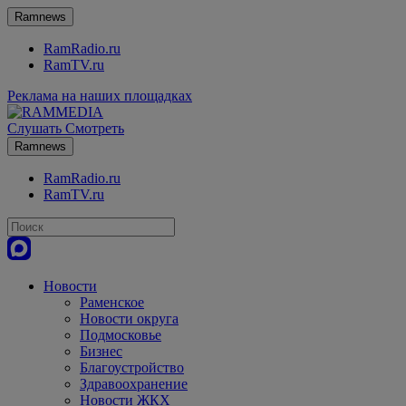
Ramnews
RamRadio.ru
RamTV.ru
Реклама на наших площадках
Слушать
Смотреть
Ramnews
RamRadio.ru
RamTV.ru
Новости
Раменское
Новости округа
Подмосковье
Бизнес
Благоустройство
Здравоохранение
Новости ЖКХ