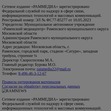
Сетевое издание «РАММЕДИА» зарегистрировано
Федеральной службой по надзору в сфере связи,
информационных технологий и массовых коммуникаций.
Реестровый номер: ЭЛ № ФС77-85277 от 10.05.2023
Учредители: Муниципальное автономное учреждение
«Раменский медиацентр» Раменского муниципального округа
Московской области
Администрация Раменского муниципального округа
Московской области
Адрес редакции: Московская область, г.
Раменское, городской парк, стадион «Сатурн», западная
трибуна, строение ¼
Директор: Скороспелова М.А.
Главный редактор: Бурова М.О.
Электронная почта:
rammedia22@mail.ru
Телефон:
8-496-46-3-12-67
Правила цитирования материалов
Согласие на обработку персональных данных
Сетевое издание «РАММЕДИА» зарегистрировано
Федеральной службой по надзору в сфере связи,
информационных технологий и массовых коммуникаций.