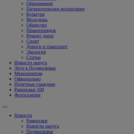
Образование
Патриотическое воспитание
Культура
Молодежь
Общество
Правопорядок
Ремонт дорог
Спорт
Дороги и транспорт
Экология
Статьи
Новости округа
Лето в Подмосковье
Мероприятия
Официально
Почетные граждане
Раменское 100
Фотогалерея
Новости
Раменское
Новости округа
Подмосковье