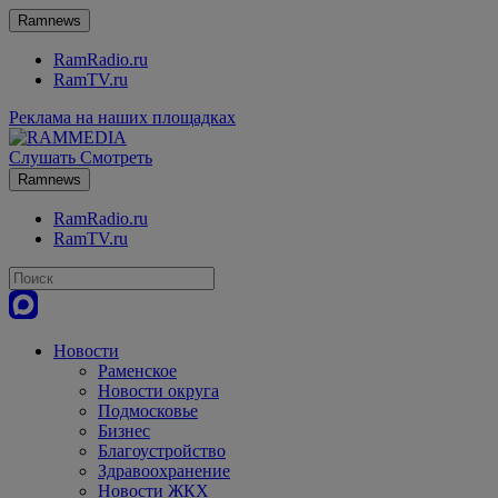
Ramnews
RamRadio.ru
RamTV.ru
Реклама на наших площадках
Слушать
Смотреть
Ramnews
RamRadio.ru
RamTV.ru
Новости
Раменское
Новости округа
Подмосковье
Бизнес
Благоустройство
Здравоохранение
Новости ЖКХ