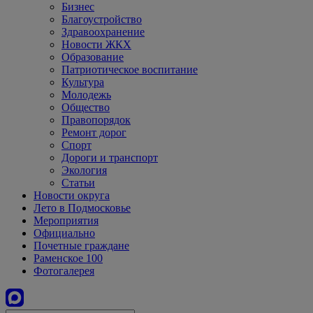
Бизнес
Благоустройство
Здравоохранение
Новости ЖКХ
Образование
Патриотическое воспитание
Культура
Молодежь
Общество
Правопорядок
Ремонт дорог
Спорт
Дороги и транспорт
Экология
Статьи
Новости округа
Лето в Подмосковье
Мероприятия
Официально
Почетные граждане
Раменское 100
Фотогалерея