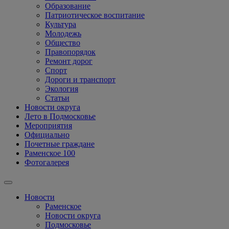
Образование
Патриотическое воспитание
Культура
Молодежь
Общество
Правопорядок
Ремонт дорог
Спорт
Дороги и транспорт
Экология
Статьи
Новости округа
Лето в Подмосковье
Мероприятия
Официально
Почетные граждане
Раменское 100
Фотогалерея
Новости
Раменское
Новости округа
Подмосковье