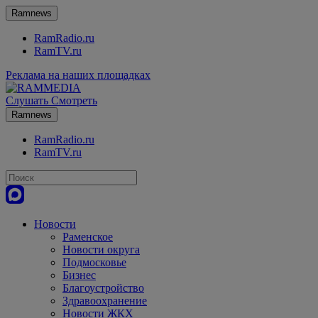
Ramnews
RamRadio.ru
RamTV.ru
Реклама на наших площадках
Слушать
Смотреть
Ramnews
RamRadio.ru
RamTV.ru
Новости
Раменское
Новости округа
Подмосковье
Бизнес
Благоустройство
Здравоохранение
Новости ЖКХ