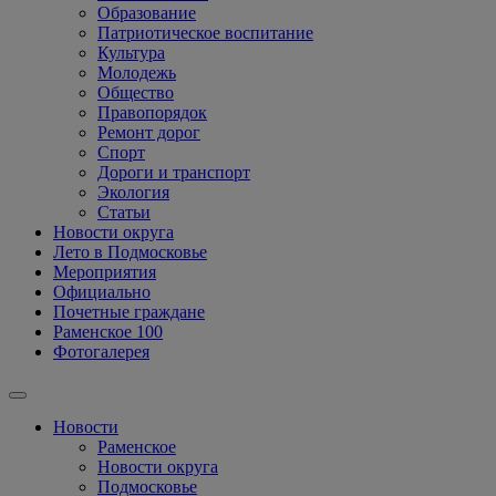
Образование
Патриотическое воспитание
Культура
Молодежь
Общество
Правопорядок
Ремонт дорог
Спорт
Дороги и транспорт
Экология
Статьи
Новости округа
Лето в Подмосковье
Мероприятия
Официально
Почетные граждане
Раменское 100
Фотогалерея
Новости
Раменское
Новости округа
Подмосковье