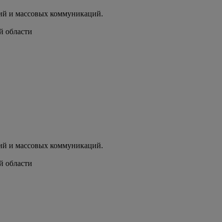
ий и массовых коммуникаций.
й области
ий и массовых коммуникаций.
й области