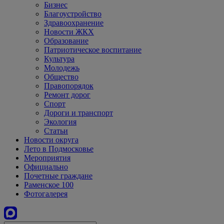
Бизнес
Благоустройство
Здравоохранение
Новости ЖКХ
Образование
Патриотическое воспитание
Культура
Молодежь
Общество
Правопорядок
Ремонт дорог
Спорт
Дороги и транспорт
Экология
Статьи
Новости округа
Лето в Подмосковье
Мероприятия
Официально
Почетные граждане
Раменское 100
Фотогалерея