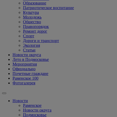
Образование
Патриотическое воспитание
Культура
Молодежь
Общество
Правопорядок
Ремонт дорог
Спорт
Дороги и транспорт
Экология
Статьи
Новости округа
Лето в Подмосковье
Мероприятия
Официально
Почетные граждане
Раменское 100
Фотогалерея
Новости
Раменское
Новости округа
Подмосковье