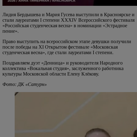
Лидия Бердышева и Мария Гусева выступили в Красноярске и
стали лауреатами I степени XXXIV Всероссийского фестиваля
«Российская студенческая весна» в номинации «Эстрадное
пение».
Право выступить на всероссийском этапе девушки получили
после победы на XI Открытом фестивале «Московская
студенческая весна», где стали лауреатами I степени.
Поздравляем дуэт «Денница» и руководителя Народного
коллектива «Вокальная студия», заслуженного работника
культуры Московской области Елену Клёкову.
Фото: ДК «Сатурн»