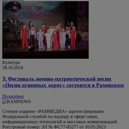
Культура
28.10.2024
X Фестиваль военно-патриотической песни
«Песни огненных дорог» состоится в Раменском
Подробнее
Сетевое издание «РАММЕДИА» зарегистрировано
Федеральной службой по надзору в сфере связи,
информационных технологий и массовых коммуникаций.
Реестровый номер: ЭЛ № ФС77-85277 от 10.05.2023