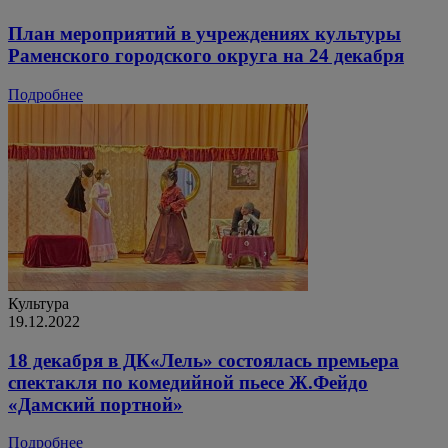
План мероприятий в учреждениях культуры
Раменского городского округа на 24 декабря
Подробнее
Культура
19.12.2022
18 декабря в ДК«Лель» состоялась премьера
спектакля по комедийной пьесе Ж.Фейдо
«Дамский портной»
Подробнее