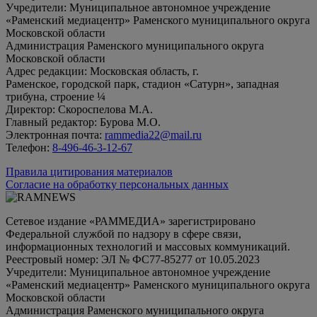
Учредители: Муниципальное автономное учреждение
«Раменский медиацентр» Раменского муниципального округа
Московской области
Администрация Раменского муниципального округа
Московской области
Адрес редакции: Московская область, г.
Раменское, городской парк, стадион «Сатурн», западная
трибуна, строение ¼
Директор: Скороспелова М.А.
Главный редактор: Бурова М.О.
Электронная почта:
rammedia22@mail.ru
Телефон:
8-496-46-3-12-67
Правила цитирования материалов
Согласие на обработку персональных данных
Сетевое издание «РАММЕДИА» зарегистрировано
Федеральной службой по надзору в сфере связи,
информационных технологий и массовых коммуникаций.
Реестровый номер: ЭЛ № ФС77-85277 от 10.05.2023
Учредители: Муниципальное автономное учреждение
«Раменский медиацентр» Раменского муниципального округа
Московской области
Администрация Раменского муниципального округа