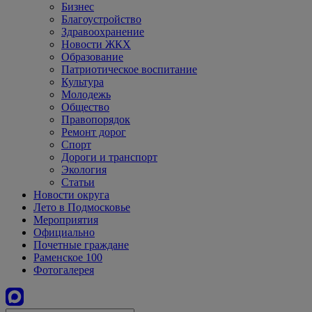
Бизнес
Благоустройство
Здравоохранение
Новости ЖКХ
Образование
Патриотическое воспитание
Культура
Молодежь
Общество
Правопорядок
Ремонт дорог
Спорт
Дороги и транспорт
Экология
Статьи
Новости округа
Лето в Подмосковье
Мероприятия
Официально
Почетные граждане
Раменское 100
Фотогалерея