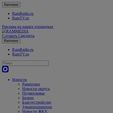
Ramnews
RamRadio.ru
RamTV.ru
Реклама на наших площадках
Слушать
Смотреть
Ramnews
RamRadio.ru
RamTV.ru
Новости
Раменское
Новости округа
Подмосковье
Бизнес
Благоустройство
Здравоохранение
Новости ЖКХ