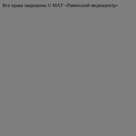
Все права защищены © МАУ «Раменский медиацентр»