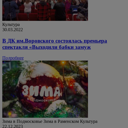
Культура
30.03.2022
В ДК им.Воровского состоялась премьера
спектакля «Выходили бабки замуж
Подробнее
Зима в Подмосковье
Зима в Раменском
Культура
22.12.2023