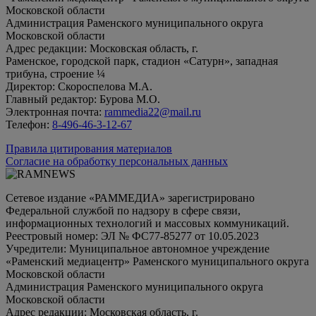
Московской области
Администрация Раменского муниципального округа
Московской области
Адрес редакции: Московская область, г.
Раменское, городской парк, стадион «Сатурн», западная
трибуна, строение ¼
Директор: Скороспелова М.А.
Главный редактор: Бурова М.О.
Электронная почта:
rammedia22@mail.ru
Телефон:
8-496-46-3-12-67
Правила цитирования материалов
Согласие на обработку персональных данных
Сетевое издание «РАММЕДИА» зарегистрировано
Федеральной службой по надзору в сфере связи,
информационных технологий и массовых коммуникаций.
Реестровый номер: ЭЛ № ФС77-85277 от 10.05.2023
Учредители: Муниципальное автономное учреждение
«Раменский медиацентр» Раменского муниципального округа
Московской области
Администрация Раменского муниципального округа
Московской области
Адрес редакции: Московская область, г.