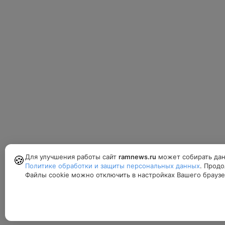
Для улучшения работы сайт
ramnews.ru
может собирать дан
🍪
Политике обработки и защиты персональных данных
. Продо
Файлы cookie можно отключить в настройках Вашего браузе