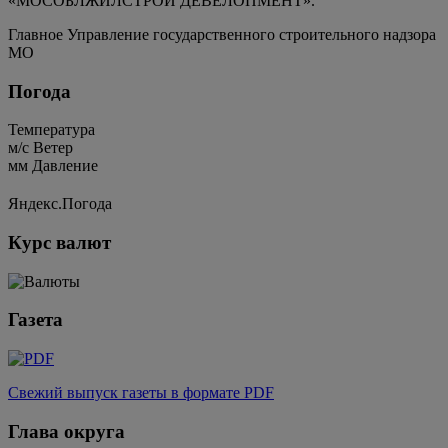
«МОСОБЛЖИЛСТРОЙ ДЕВЕЛОПМЕНТ».
Главное Управление государственного строительного надзора
МО
Погода
Температура
м/c
Ветер
мм
Давление
Яндекс.Погода
Курс валют
Газета
Свежий выпуск газеты в формате PDF
Глава округа