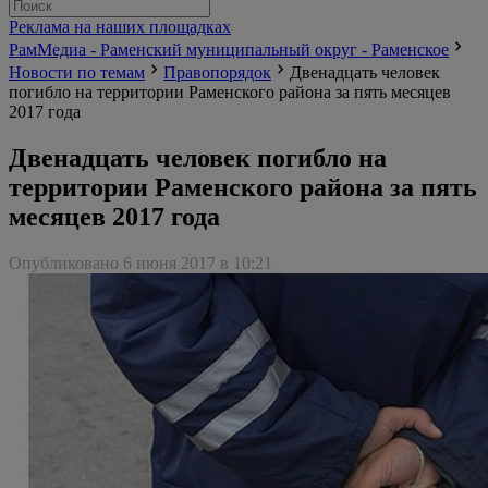
Реклама на наших площадках
РамМедиа - Раменский муниципальный округ - Раменское
Новости по темам
Правопорядок
Двенадцать человек
погибло на территории Раменского района за пять месяцев
2017 года
Двенадцать человек погибло на
территории Раменского района за пять
месяцев 2017 года
Опубликовано 6 июня 2017 в 10:21