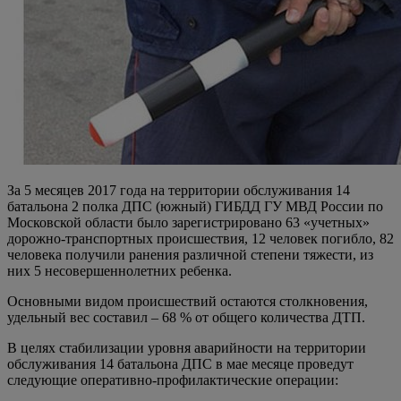
За 5 месяцев 2017 года на территории обслуживания 14
батальона 2 полка ДПС (южный) ГИБДД ГУ МВД России по
Московской области было зарегистрировано 63 «учетных»
дорожно-транспортных происшествия, 12 человек погибло, 82
человека получили ранения различной степени тяжести, из
них 5 несовершеннолетних ребенка.
Основными видом происшествий остаются столкновения,
удельный вес составил – 68 % от общего количества ДТП.
В целях стабилизации уровня аварийности на территории
обслуживания 14 батальона ДПС в мае месяце проведут
следующие оперативно-профилактические операции: