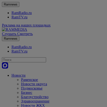
Ramnews
RamRadio.ru
RamTV.ru
Реклама на наших площадках
Слушать
Смотреть
Ramnews
RamRadio.ru
RamTV.ru
Новости
Раменское
Новости округа
Подмосковье
Бизнес
Благоустройство
Здравоохранение
Новости ЖКХ