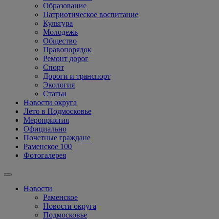
Образование
Патриотическое воспитание
Культура
Молодежь
Общество
Правопорядок
Ремонт дорог
Спорт
Дороги и транспорт
Экология
Статьи
Новости округа
Лето в Подмосковье
Мероприятия
Официально
Почетные граждане
Раменское 100
Фотогалерея
Новости
Раменское
Новости округа
Подмосковье