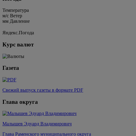
Температура
м/c
Ветер
мм
Давление
Яндекс.Погода
Курс валют
Газета
Свежий выпуск газеты в формате PDF
Глава округа
Малышев Эдуард Владимирович
Глава Раменского муниципального округа