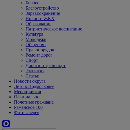
Бизнес
Благоустройство
Здравоохранение
Новости ЖКХ
Образование
Патриотическое воспитание
Культура
Молодежь
Общество
Правопорядок
Ремонт дорог
Спорт
Дороги и транспорт
Экология
Статьи
Новости округа
Лето в Подмосковье
Мероприятия
Официально
Почетные граждане
Раменское 100
Фотогалерея