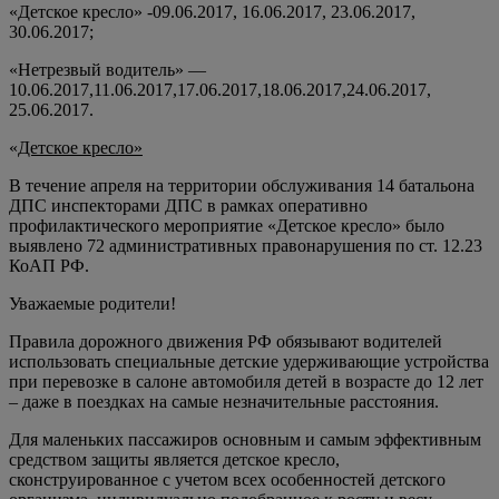
«Детское кресло» -09.06.2017, 16.06.2017, 23.06.2017,
30.06.2017;
«Нетрезвый водитель» —
10.06.2017,11.06.2017,17.06.2017,18.06.2017,24.06.2017,
25.06.2017.
«
Детское кресло»
В течение апреля на территории обслуживания 14 батальона
ДПС инспекторами ДПС в рамках оперативно
профилактического мероприятие «Детское кресло» было
выявлено 72 административных правонарушения по ст. 12.23
КоАП РФ.
Уважаемые родители!
Правила дорожного движения РФ обязывают водителей
использовать специальные детские удерживающие устройства
при перевозке в салоне автомобиля детей в возрасте до 12 лет
– даже в поездках на самые незначительные расстояния.
Для маленьких пассажиров основным и самым эффективным
средством защиты является детское кресло,
сконструированное с учетом всех особенностей детского