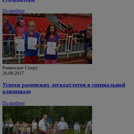
Подробнее
Раменское
Спорт
26.09.2017
Успехи раменских легкоатлетов в специальной
олимпиаде
Подробнее