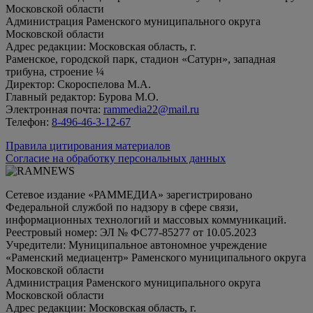
Московской области
Администрация Раменского муниципального округа
Московской области
Адрес редакции: Московская область, г.
Раменское, городской парк, стадион «Сатурн», западная
трибуна, строение ¼
Директор: Скороспелова М.А.
Главный редактор: Бурова М.О.
Электронная почта:
rammedia22@mail.ru
Телефон:
8-496-46-3-12-67
Правила цитирования материалов
Согласие на обработку персональных данных
Сетевое издание «РАММЕДИА» зарегистрировано
Федеральной службой по надзору в сфере связи,
информационных технологий и массовых коммуникаций.
Реестровый номер: ЭЛ № ФС77-85277 от 10.05.2023
Учредители: Муниципальное автономное учреждение
«Раменский медиацентр» Раменского муниципального округа
Московской области
Администрация Раменского муниципального округа
Московской области
Адрес редакции: Московская область, г.