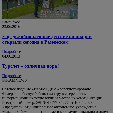
Раменское
23.06.2016
Еще две обновленные детские площадки
открыли сегодня в Раменском
Подробнее
04.06.2013
Турслет – отличная пора!
Подробнее
Сетевое издание «РАММЕДИА» зарегистрировано
Федеральной службой по надзору в сфере связи,
информационных технологий и массовых коммуникаций.
Реестровый номер: ЭЛ № ФС77-85277 от 10.05.2023
Учредители: Муниципальное автономное учреждение
«Раменский медиацентр» Раменского муниципального округа