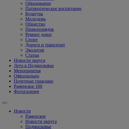
Образование
Патриотическое воспитание
Культура
Молодежь
Общество
Правопорядок
Ремонт дорог
Спорт
Дороги и транспорт
Экология
Статьи
Новости округа
Лето в Подмосковье
Мероприятия
Официально
Почетные граждане
Раменское 100
Фотогалерея
Новости
Раменское
Новости округа
Подмосковье