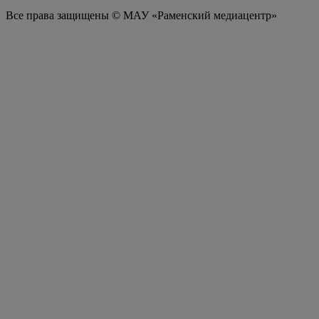
Все права защищены © МАУ «Раменский медиацентр»