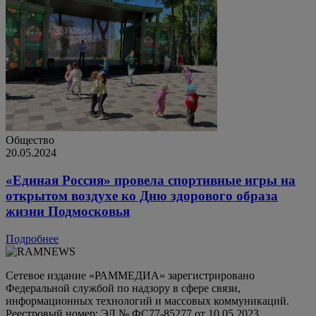
Общество
20.05.2024
«Единая Россия» провела спортивные игры на
открытом воздухе ко Дню здорового образа
жизни Подмосковья
Подробнее
Сетевое издание «РАММЕДИА» зарегистрировано
Федеральной службой по надзору в сфере связи,
информационных технологий и массовых коммуникаций.
Реестровый номер: ЭЛ № ФС77-85277 от 10.05.2023