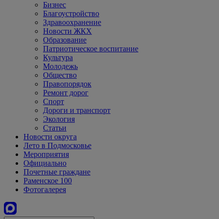
Бизнес
Благоустройство
Здравоохранение
Новости ЖКХ
Образование
Патриотическое воспитание
Культура
Молодежь
Общество
Правопорядок
Ремонт дорог
Спорт
Дороги и транспорт
Экология
Статьи
Новости округа
Лето в Подмосковье
Мероприятия
Официально
Почетные граждане
Раменское 100
Фотогалерея