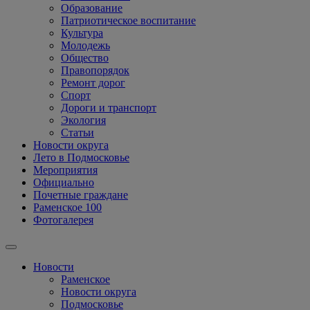
Образование
Патриотическое воспитание
Культура
Молодежь
Общество
Правопорядок
Ремонт дорог
Спорт
Дороги и транспорт
Экология
Статьи
Новости округа
Лето в Подмосковье
Мероприятия
Официально
Почетные граждане
Раменское 100
Фотогалерея
Новости
Раменское
Новости округа
Подмосковье