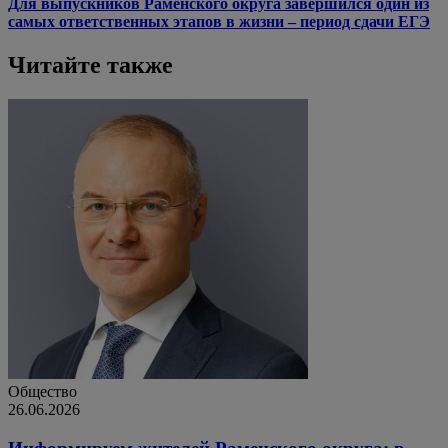
Для выпускников Раменского округа завершился один из
самых ответственных этапов в жизни – период сдачи ЕГЭ
Читайте также
Общество
26.06.2026