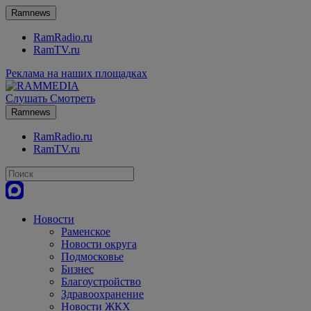
Ramnews
RamRadio.ru
RamTV.ru
Реклама на наших площадках
Слушать
Смотреть
Ramnews
RamRadio.ru
RamTV.ru
Новости
Раменское
Новости округа
Подмосковье
Бизнес
Благоустройство
Здравоохранение
Новости ЖКХ