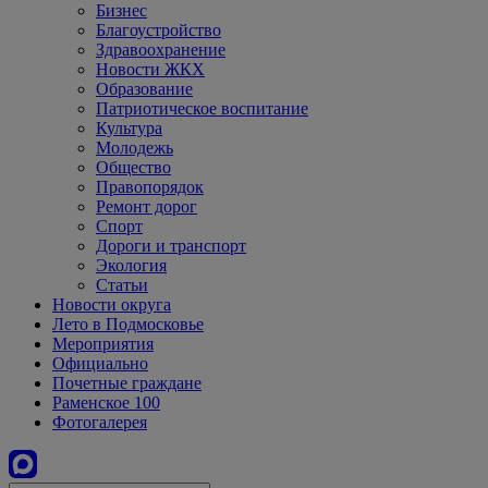
Бизнес
Благоустройство
Здравоохранение
Новости ЖКХ
Образование
Патриотическое воспитание
Культура
Молодежь
Общество
Правопорядок
Ремонт дорог
Спорт
Дороги и транспорт
Экология
Статьи
Новости округа
Лето в Подмосковье
Мероприятия
Официально
Почетные граждане
Раменское 100
Фотогалерея