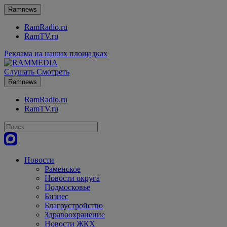
Ramnews
RamRadio.ru
RamTV.ru
Реклама на наших площадках
Слушать
Смотреть
Ramnews
RamRadio.ru
RamTV.ru
Новости
Раменское
Новости округа
Подмосковье
Бизнес
Благоустройство
Здравоохранение
Новости ЖКХ