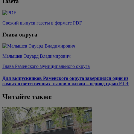
Газета
Свежий выпуск газеты в формате PDF
Глава округа
Малышев Эдуард Владимирович
Глава Раменского муниципального округа
Для выпускников Раменского округа завершился один из
самых ответственных этапов в жизни – период сдачи ЕГЭ
Читайте также