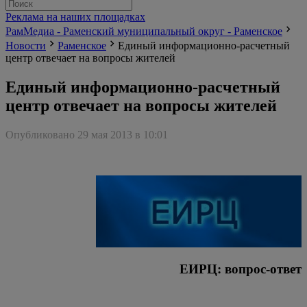
Реклама на наших площадках
РамМедиа - Раменский муниципальный округ - Раменское
Новости
Раменское
Единый информационно-расчетный
центр отвечает на вопросы жителей
Единый информационно-расчетный
центр отвечает на вопросы жителей
Опубликовано 29 мая 2013 в 10:01
ЕИРЦ: вопрос-ответ