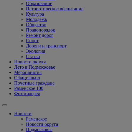
Образование
Патриотическое воспитание
Культура
Молодежь
Общество
Правопорядок
Ремонт дорог
Спорт
Дороги и транспорт
Экология
Статьи
Новости округа
Лето в Подмосковье
Мероприятия
Официально
Почетные граждане
Раменское 100
Фотогалерея
Новости
Раменское
Новости округа
Подмосковье