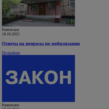
Раменское
18.10.2022
Ответы на вопросы по мобилизации
Подробнее
Раменское