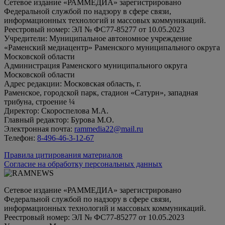
Сетевое издание «РАММЕДИА» зарегистрировано
Федеральной службой по надзору в сфере связи,
информационных технологий и массовых коммуникаций.
Реестровый номер: ЭЛ № ФС77-85277 от 10.05.2023
Учредители: Муниципальное автономное учреждение
«Раменский медиацентр» Раменского муниципального округа
Московской области
Администрация Раменского муниципального округа
Московской области
Адрес редакции: Московская область, г.
Раменское, городской парк, стадион «Сатурн», западная
трибуна, строение ¼
Директор: Скороспелова М.А.
Главный редактор: Бурова М.О.
Электронная почта:
rammedia22@mail.ru
Телефон:
8-496-46-3-12-67
Правила цитирования материалов
Согласие на обработку персональных данных
Сетевое издание «РАММЕДИА» зарегистрировано
Федеральной службой по надзору в сфере связи,
информационных технологий и массовых коммуникаций.
Реестровый номер: ЭЛ № ФС77-85277 от 10.05.2023