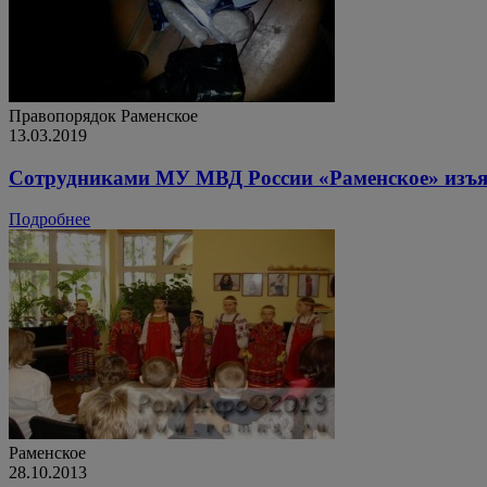
Правопорядок
Раменское
13.03.2019
Сотрудниками МУ МВД России «Раменское» изъят
Подробнее
Раменское
28.10.2013