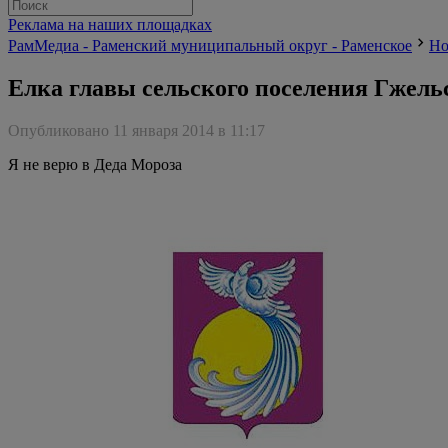
Реклама на наших площадках
РамМедиа - Раменский муниципальный округ - Раменское
Но
Елка главы сельского поселения Гжель
Опубликовано 11 января 2014 в 11:17
Я не верю в Деда Мороза