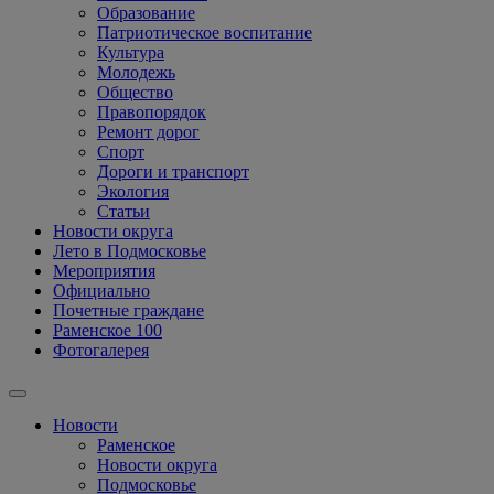
Образование
Патриотическое воспитание
Культура
Молодежь
Общество
Правопорядок
Ремонт дорог
Спорт
Дороги и транспорт
Экология
Статьи
Новости округа
Лето в Подмосковье
Мероприятия
Официально
Почетные граждане
Раменское 100
Фотогалерея
Новости
Раменское
Новости округа
Подмосковье