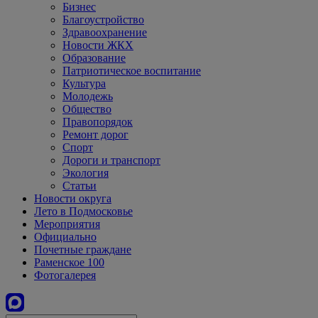
Бизнес
Благоустройство
Здравоохранение
Новости ЖКХ
Образование
Патриотическое воспитание
Культура
Молодежь
Общество
Правопорядок
Ремонт дорог
Спорт
Дороги и транспорт
Экология
Статьи
Новости округа
Лето в Подмосковье
Мероприятия
Официально
Почетные граждане
Раменское 100
Фотогалерея