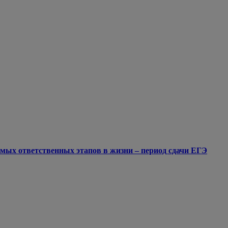
мых ответственных этапов в жизни – период сдачи ЕГЭ