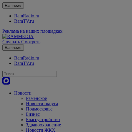
Ramnews
RamRadio.ru
RamTV.ru
Реклама на наших площадках
Слушать
Смотреть
Ramnews
RamRadio.ru
RamTV.ru
Новости
Раменское
Новости округа
Подмосковье
Бизнес
Благоустройство
Здравоохранение
Новости ЖКХ