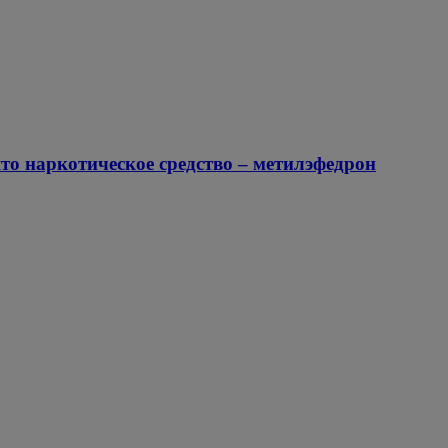
о наркотическое средство – метилэфедрон