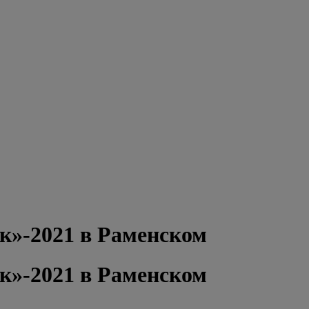
к»-2021 в Раменском
к»-2021 в Раменском