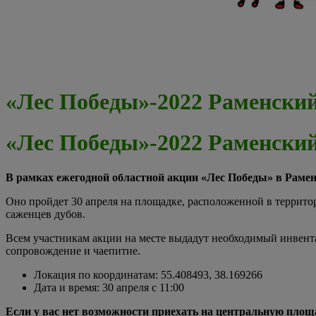
«Лес Победы»-2022 Раменский
«Лес Победы»-2022 Раменский
В рамках ежегодной областной акции «Лес Победы» в Рамен
Оно пройдет 30 апреля на площадке, расположенной в террит
саженцев дубов.
Всем участникам акции на месте выдадут необходимый инвентар
сопровождение и чаепитие.
Локация по координатам: 55.408493, 38.169266
Дата и время: 30 апреля с 11:00
Если у вас нет возможности приехать на центральную площа