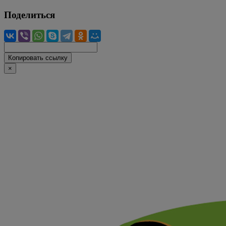
Поделиться
Копировать ссылку
×