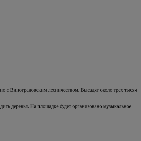
но с Виноградовским лесничеством. Высадят около трех тысяч
дить деревья. На площадке будет организовано музыкальное