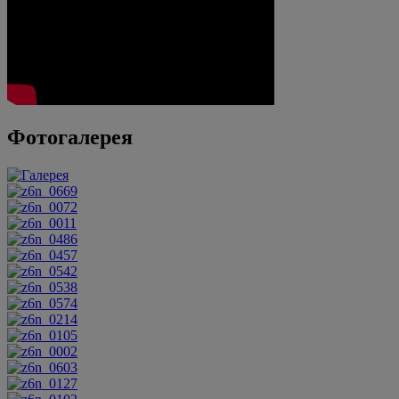
Фотогалерея