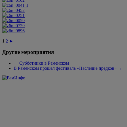
1
2
►
Другие мероприятия
←
Субботники в Раменском
В Раменском прошёл фестиваль «Наследие предков»
→