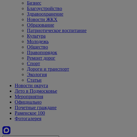
Бизнес
Благоустройство
Здравоохранение
Новости ЖКХ
Образование
Патриотическое воспитание
Культура
Молодежь
Общество
Правопорядок
Ремонт дорог
Спорт
Дороги и транспорт
Экология
Статьи
Новости округа
Лето в Подмосковье
Мероприятия
Официально
Почетные граждане
Раменское 100
Фотогалерея