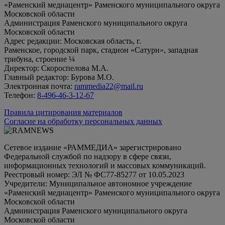
«Раменский медиацентр» Раменского муниципального округа
Московской области
Администрация Раменского муниципального округа
Московской области
Адрес редакции: Московская область, г.
Раменское, городской парк, стадион «Сатурн», западная
трибуна, строение ¼
Директор: Скороспелова М.А.
Главный редактор: Бурова М.О.
Электронная почта:
rammedia22@mail.ru
Телефон:
8-496-46-3-12-67
Правила цитирования материалов
Согласие на обработку персональных данных
Сетевое издание «РАММЕДИА» зарегистрировано
Федеральной службой по надзору в сфере связи,
информационных технологий и массовых коммуникаций.
Реестровый номер: ЭЛ № ФС77-85277 от 10.05.2023
Учредители: Муниципальное автономное учреждение
«Раменский медиацентр» Раменского муниципального округа
Московской области
Администрация Раменского муниципального округа
Московской области