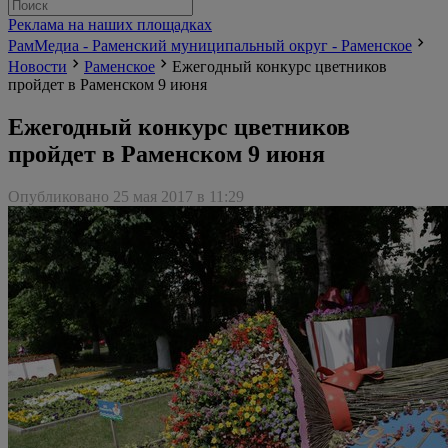
Реклама на наших площадках
РамМедиа - Раменский муниципальный округ - Раменское
Новости
Раменское
Ежегодный конкурс цветников
пройдет в Раменском 9 июня
Ежегодный конкурс цветников
пройдет в Раменском 9 июня
Опубликовано 25 мая 2017 в 11:29