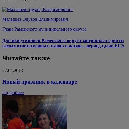
Малышев Эдуард Владимирович
Глава Раменского муниципального округа
Для выпускников Раменского округа завершился один из
самых ответственных этапов в жизни – период сдачи ЕГЭ
Читайте также
27.04.2013
Новый праздник в календаре
Подробнее