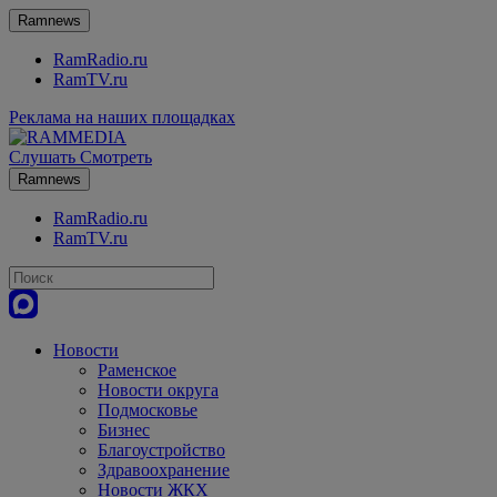
Ramnews
RamRadio.ru
RamTV.ru
Реклама на наших площадках
Слушать
Смотреть
Ramnews
RamRadio.ru
RamTV.ru
Новости
Раменское
Новости округа
Подмосковье
Бизнес
Благоустройство
Здравоохранение
Новости ЖКХ