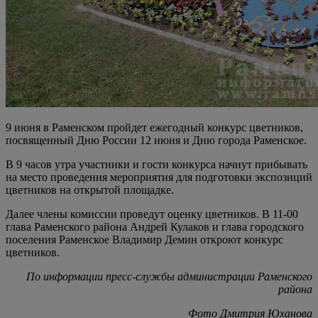
9 июня в Раменском пройдет ежегодный конкурс цветников,
посвященный Дню России 12 июня и Дню города Раменское.
В 9 часов утра участники и гости конкурса начнут прибывать
на место проведения мероприятия для подготовки экспозиций
цветников на открытой площадке.
Далее члены комиссии проведут оценку цветников. В 11-00
глава Раменского района Андрей Кулаков и глава городского
поселения Раменское Владимир Демин откроют конкурс
цветников.
По информации пресс-службы администрации Раменского
района
Фото Дмитрия Юханова