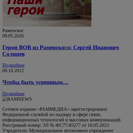
Раменское
09.05.2026
Герои ВОВ из Раменского: Сергей Иванович
Солнцев
Подробнее
09.10.2012
Чтобы быть успешным…
Подробнее
Сетевое издание «РАММЕДИА» зарегистрировано
Федеральной службой по надзору в сфере связи,
информационных технологий и массовых коммуникаций.
Реестровый номер: ЭЛ № ФС77-85277 от 10.05.2023
Учредители: Муниципальное автономное учреждение