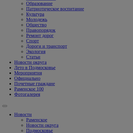
Образование
Патриотическое воспитание
Культура
Молодежь
Общество
Правопорядок
Ремонт дорог
Спорт
Дороги и транспорт
Экология
Статьи
Новости округа
Лето в Подмосковье
Мероприятия
Официально
Почетные граждане
Раменское 100
Фотогалерея
Новости
Раменское
Новости округа
Подмосковье