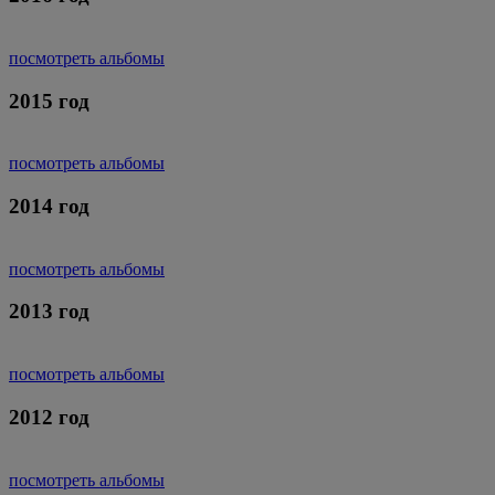
посмотреть альбомы
2015 год
посмотреть альбомы
2014 год
посмотреть альбомы
2013 год
посмотреть альбомы
2012 год
посмотреть альбомы