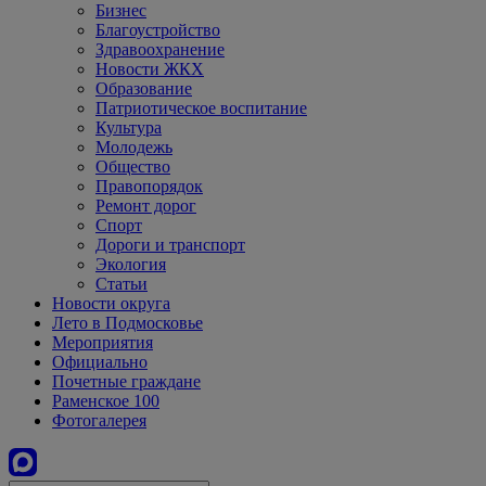
Бизнес
Благоустройство
Здравоохранение
Новости ЖКХ
Образование
Патриотическое воспитание
Культура
Молодежь
Общество
Правопорядок
Ремонт дорог
Спорт
Дороги и транспорт
Экология
Статьи
Новости округа
Лето в Подмосковье
Мероприятия
Официально
Почетные граждане
Раменское 100
Фотогалерея