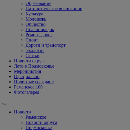
Образование
Патриотическое воспитание
Культура
Молодежь
Общество
Правопорядок
Ремонт дорог
Спорт
Дороги и транспорт
Экология
Статьи
Новости округа
Лето в Подмосковье
Мероприятия
Официально
Почетные граждане
Раменское 100
Фотогалерея
Новости
Раменское
Новости округа
Подмосковье