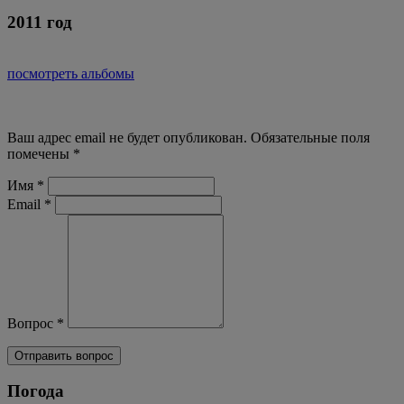
2011 год
посмотреть альбомы
Ваш адрес email не будет опубликован.
Обязательные поля
помечены
*
Имя
*
Email
*
Вопрос
*
Погода