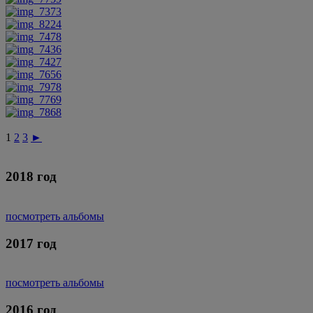
1
2
3
►
2018 год
посмотреть альбомы
2017 год
посмотреть альбомы
2016 год