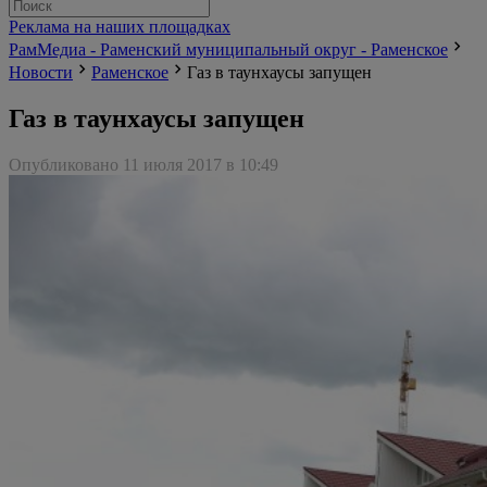
Реклама на наших площадках
РамМедиа - Раменский муниципальный округ - Раменское
Новости
Раменское
Газ в таунхаусы запущен
Газ в таунхаусы запущен
Опубликовано 11 июля 2017 в 10:49