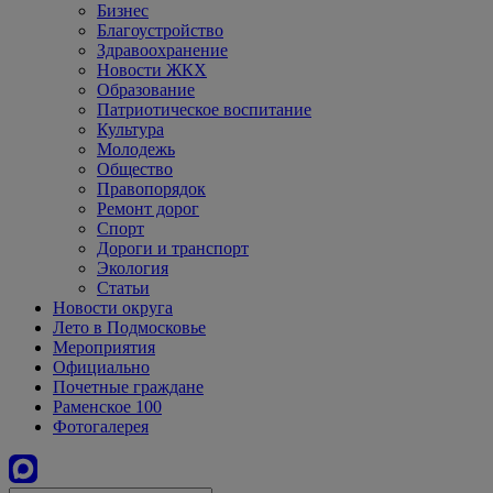
Бизнес
Благоустройство
Здравоохранение
Новости ЖКХ
Образование
Патриотическое воспитание
Культура
Молодежь
Общество
Правопорядок
Ремонт дорог
Спорт
Дороги и транспорт
Экология
Статьи
Новости округа
Лето в Подмосковье
Мероприятия
Официально
Почетные граждане
Раменское 100
Фотогалерея