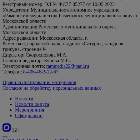
Реестровый номер: ЭЛ № ФС77-85277 от 10.05.2023
Учредители: Муниципальное автономное учреждение
«Раменский медиацентр» Раменского муниципального округа
Московской области
Администрация Раменского муниципального округа
Московской области
Адрес редакции: Московская область, г.
Раменское, городской парк, стадион «Сатурн», западная
трибуна, строение ¼
Директор: Скороспелова М.А.
Главный редактор: Бурова М.О.
Электронная почта:
rammedia22@mail.ru
Телефон:
8-496-46-3-12-67
Правила цитирования материалов
Согласие на обработку персональных данных
Новости
Новости округа
Мероприятия
Официально
12+