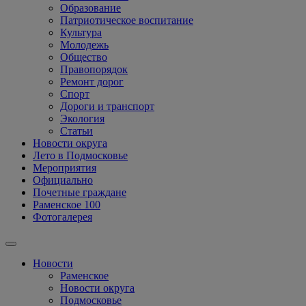
Образование
Патриотическое воспитание
Культура
Молодежь
Общество
Правопорядок
Ремонт дорог
Спорт
Дороги и транспорт
Экология
Статьи
Новости округа
Лето в Подмосковье
Мероприятия
Официально
Почетные граждане
Раменское 100
Фотогалерея
Новости
Раменское
Новости округа
Подмосковье