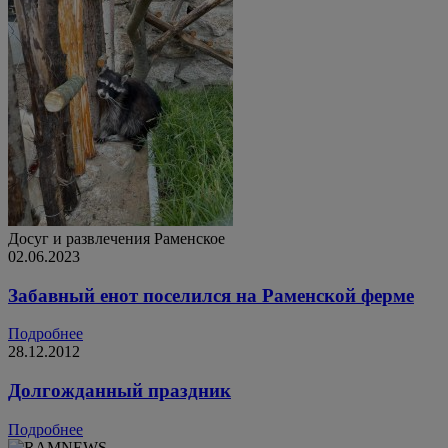
Досуг и развлечения
Раменское
02.06.2023
Забавный енот поселился на Раменской ферме
Подробнее
28.12.2012
Долгожданный праздник
Подробнее