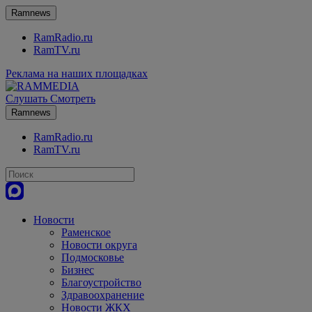
Ramnews
RamRadio.ru
RamTV.ru
Реклама на наших площадках
Слушать
Смотреть
Ramnews
RamRadio.ru
RamTV.ru
Новости
Раменское
Новости округа
Подмосковье
Бизнес
Благоустройство
Здравоохранение
Новости ЖКХ