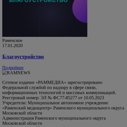
Раменское
17.01.2020
Благоустройство
Подробнее
Сетевое издание «РАММЕДИА» зарегистрировано
Федеральной службой по надзору в сфере связи,
информационных технологий и массовых коммуникаций.
Реестровый номер: ЭЛ № ФС77-85277 от 10.05.2023
Учредители: Муниципальное автономное учреждение
«Раменский медиацентр» Раменского муниципального округа
Московской области
Администрация Раменского муниципального округа
Московской области