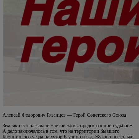
Алексей Федорович Рязанцев — Герой Советского Союза
Земляки его называли «человеком с предсказанной судьбой».
А дело заключалось в том, что на территории бывшего
Бронницкого уезда на хутор Баулино и в д. Жуково несколько