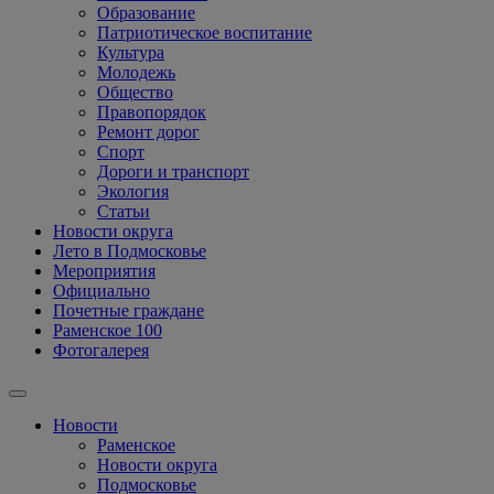
Образование
Патриотическое воспитание
Культура
Молодежь
Общество
Правопорядок
Ремонт дорог
Спорт
Дороги и транспорт
Экология
Статьи
Новости округа
Лето в Подмосковье
Мероприятия
Официально
Почетные граждане
Раменское 100
Фотогалерея
Новости
Раменское
Новости округа
Подмосковье