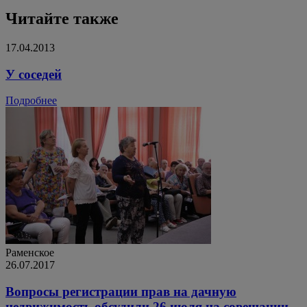
Читайте также
17.04.2013
У соседей
Подробнее
Раменское
26.07.2017
Вопросы регистрации прав на дачную
недвижимость обсудили 26 июля на совещании