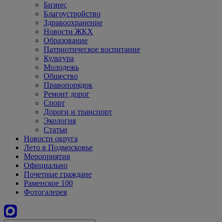
Бизнес
Благоустройство
Здравоохранение
Новости ЖКХ
Образование
Патриотическое воспитание
Культура
Молодежь
Общество
Правопорядок
Ремонт дорог
Спорт
Дороги и транспорт
Экология
Статьи
Новости округа
Лето в Подмосковье
Мероприятия
Официально
Почетные граждане
Раменское 100
Фотогалерея