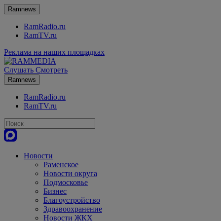
Ramnews
RamRadio.ru
RamTV.ru
Реклама на наших площадках
Слушать
Смотреть
Ramnews
RamRadio.ru
RamTV.ru
Новости
Раменское
Новости округа
Подмосковье
Бизнес
Благоустройство
Здравоохранение
Новости ЖКХ