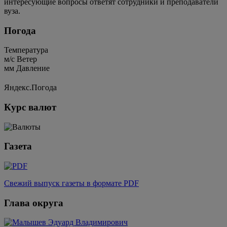
интересующие вопросы ответят сотрудники и преподаватели
вуза.
Погода
Температура
м/c
Ветер
мм
Давление
Яндекс.Погода
Курс валют
Газета
Свежий выпуск газеты в формате PDF
Глава округа