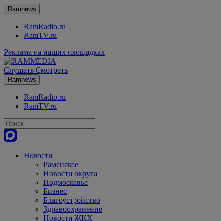
Ramnews
RamRadio.ru
RamTV.ru
Реклама на наших площадках
Слушать
Смотреть
Ramnews
RamRadio.ru
RamTV.ru
Новости
Раменское
Новости округа
Подмосковье
Бизнес
Благоустройство
Здравоохранение
Новости ЖКХ