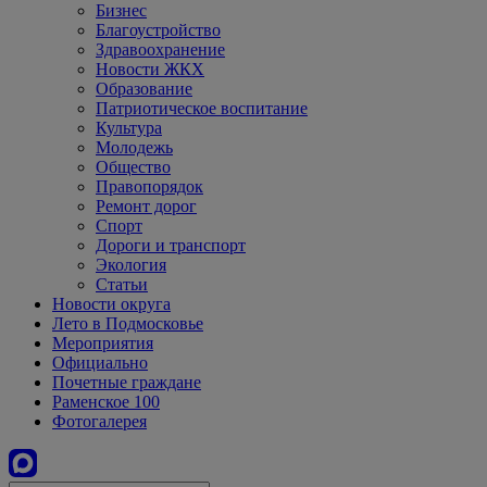
Бизнес
Благоустройство
Здравоохранение
Новости ЖКХ
Образование
Патриотическое воспитание
Культура
Молодежь
Общество
Правопорядок
Ремонт дорог
Спорт
Дороги и транспорт
Экология
Статьи
Новости округа
Лето в Подмосковье
Мероприятия
Официально
Почетные граждане
Раменское 100
Фотогалерея