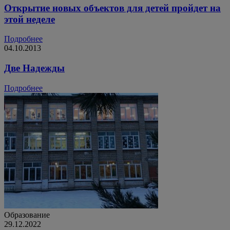
Открытие новых объектов для детей пройдет на
этой неделе
Подробнее
04.10.2013
Две Надежды
Подробнее
Образование
29.12.2022