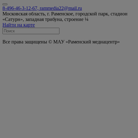
8-496-46-3-12-67, rammedia22@mail.ru
Московская область, г. Раменское, городской парк, стадион
«Сатурн», западная трибуна, строение ¼
Найти на карте
Все права защищены © МАУ «Раменский медиацентр»