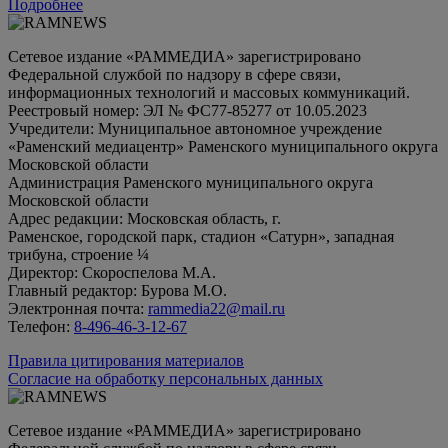
Подробнее
Сетевое издание «РАММЕДИА» зарегистрировано
Федеральной службой по надзору в сфере связи,
информационных технологий и массовых коммуникаций.
Реестровый номер: ЭЛ № ФС77-85277 от 10.05.2023
Учредители: Муниципальное автономное учреждение
«Раменский медиацентр» Раменского муниципального округа
Московской области
Администрация Раменского муниципального округа
Московской области
Адрес редакции: Московская область, г.
Раменское, городской парк, стадион «Сатурн», западная
трибуна, строение ¼
Директор: Скороспелова М.А.
Главный редактор: Бурова М.О.
Электронная почта:
rammedia22@mail.ru
Телефон:
8-496-46-3-12-67
Правила цитирования материалов
Согласие на обработку персональных данных
Сетевое издание «РАММЕДИА» зарегистрировано