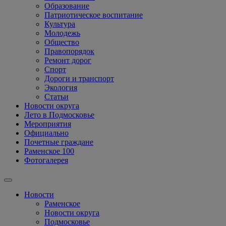
Образование
Патриотическое воспитание
Культура
Молодежь
Общество
Правопорядок
Ремонт дорог
Спорт
Дороги и транспорт
Экология
Статьи
Новости округа
Лето в Подмосковье
Мероприятия
Официально
Почетные граждане
Раменское 100
Фотогалерея
Новости
Раменское
Новости округа
Подмосковье