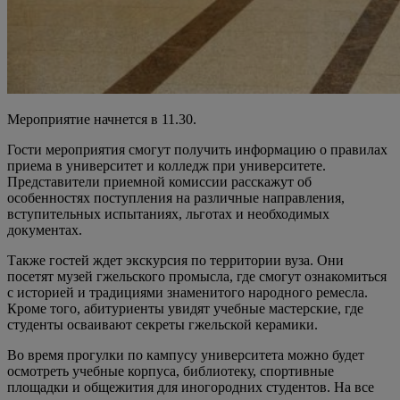
Мероприятие начнется в 11.30.
Гости мероприятия смогут получить информацию о правилах
приема в университет и колледж при университете.
Представители приемной комиссии расскажут об
особенностях поступления на различные направления,
вступительных испытаниях, льготах и необходимых
документах.
Также гостей ждет экскурсия по территории вуза. Они
посетят музей гжельского промысла, где смогут ознакомиться
с историей и традициями знаменитого народного ремесла.
Кроме того, абитуриенты увидят учебные мастерские, где
студенты осваивают секреты гжельской керамики.
Во время прогулки по кампусу университета можно будет
осмотреть учебные корпуса, библиотеку, спортивные
площадки и общежития для иногородних студентов. На все