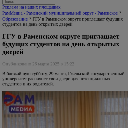
Реклама на наших площадках
РамМедиа - Раменский муниципальный округ - Раменское
Образование
ГГУ в Раменском округе приглашает будущих
студентов на день открытых дверей
ГГУ в Раменском округе приглашает
будущих студентов на день открытых
дверей
Опубликовано 26 марта 2025 в 15:22
В ближайшую субботу, 29 марта, Гжельский государственный
университет распахнет свои двери для потенциальных
студентов и их родителей.