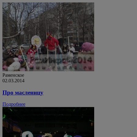
Раменское
02.03.2014
Про масленицу
Подробнее