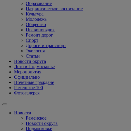
Образование
Патриотическое воспитание
Культура
Молодежь
Общество
Правопорядок
Ремонт дорог
Спорт
Дороги и транспорт
Экология
Статьи
Новости округа
Лето в Подмосковье
Мероприятия
Официально
Почетные граждане
Раменское 100
Фотогалерея
Новости
Раменское
Новости округа
Подмосковье