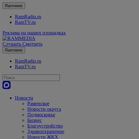
Ramnews
RamRadio.ru
RamTV.ru
Реклама на наших площадках
Слушать
Смотреть
Ramnews
RamRadio.ru
RamTV.ru
Новости
Раменское
Новости округа
Подмосковье
Бизнес
Благоустройство
Здравоохранение
Новости ЖКХ