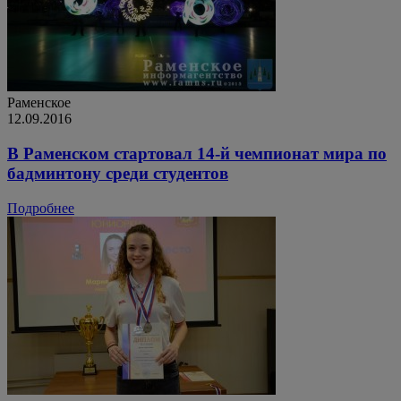
Раменское
12.09.2016
В Раменском стартовал 14-й чемпионат мира по
бадминтону среди студентов
Подробнее