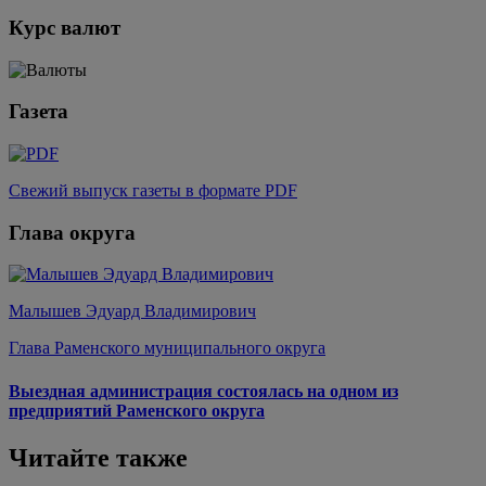
Курс валют
Газета
Свежий выпуск газеты в формате PDF
Глава округа
Малышев Эдуард Владимирович
Глава Раменского муниципального округа
Выездная администрация состоялась на одном из
предприятий Раменского округа
Читайте также