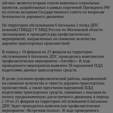
обгона» является вторым этапом комплекса социальных
проектов, разработанных в рамках поручений Президента РФ
по итогам заседания Государственного совета по вопросам
безопасности дорожного движения.
На территории обслуживания 6 батальона 2 полка ДПС
(южный) ГИБДД ГУ МВД России по Московской области
запланирован и проводятся ряд профилактических
мероприятий, направленных на снижение количества
дорожно-транспортных происшествий:
В период с 19 февраля по 25 февраля на территории
обслуживания 6 батальона ДПС проводилось комплексное
профилактическое мероприятие «Автобус». В ходе
проведенного мероприятия выявлено 58 нарушений ПДД
водителями данных транспортных средств.
В целях усиления профилактической работы, направленной
на снижение количества и тяжести дорожно-транспортных
происшествий, а также пресечения нарушений ПДД
водителями транспортных средств, связанных с выездом на
полосу предназначенную для встречного движения, в период
с 19 по 21 февраля на территории обслуживания 6 батальона
ДПС будет проводилось комплексное профилактическое
мероприятие «Встречная полоса». В ходе проведенного