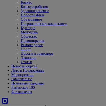
Бизнес
Благоустройство
Здравоохранение
Новости ЖКХ
Образование
Патриотическое воспитание
Культура
Молодежь
Общество
Правопорядок
Ремонт дорог
Спорт
Дороги и транспорт
Экология
Статьи
Новости округа
Лето в Подмосковье
Мероприятия
Официально
Почетные граждане
Раменское 100
Фотогалерея