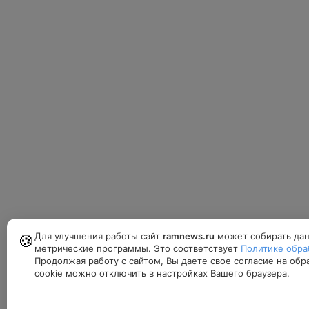
Для улучшения работы сайт
ramnews.ru
может собирать дан
🍪
метрические программы. Это соответствует
Политике обра
Продолжая работу с сайтом, Вы даете свое согласие на об
cookie можно отключить в настройках Вашего браузера.