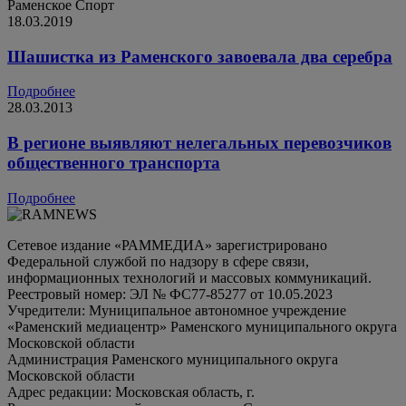
Раменское
Спорт
18.03.2019
Шашистка из Раменского завоевала два серебра
Подробнее
28.03.2013
В регионе выявляют нелегальных перевозчиков
общественного транспорта
Подробнее
Сетевое издание «РАММЕДИА» зарегистрировано
Федеральной службой по надзору в сфере связи,
информационных технологий и массовых коммуникаций.
Реестровый номер: ЭЛ № ФС77-85277 от 10.05.2023
Учредители: Муниципальное автономное учреждение
«Раменский медиацентр» Раменского муниципального округа
Московской области
Администрация Раменского муниципального округа
Московской области
Адрес редакции: Московская область, г.