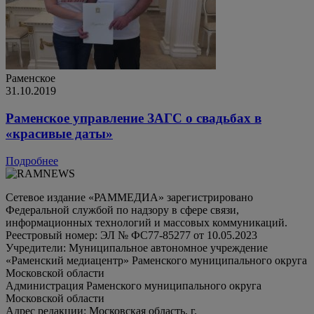
Раменское
31.10.2019
Раменское управление ЗАГС о свадьбах в
«красивые даты»
Подробнее
Сетевое издание «РАММЕДИА» зарегистрировано
Федеральной службой по надзору в сфере связи,
информационных технологий и массовых коммуникаций.
Реестровый номер: ЭЛ № ФС77-85277 от 10.05.2023
Учредители: Муниципальное автономное учреждение
«Раменский медиацентр» Раменского муниципального округа
Московской области
Администрация Раменского муниципального округа
Московской области
Адрес редакции: Московская область, г.