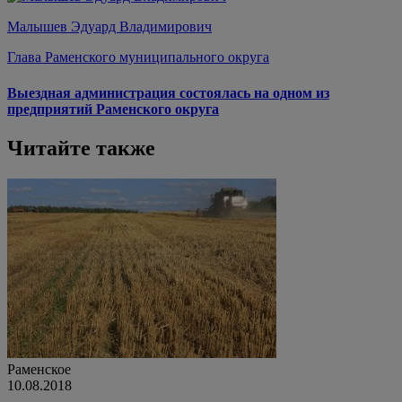
Малышев Эдуард Владимирович
Глава Раменского муниципального округа
Выездная администрация состоялась на одном из
предприятий Раменского округа
Читайте также
Раменское
10.08.2018