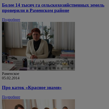
Более 14 тысяч га сельскохозяйственных земель
проверили в Раменском районе
Подробнее
Раменское
05.02.2014
Про каток «Красное знамя»
Подробнее