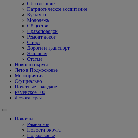
Образование
Патриотическое воспитание
Культура
Молодежь
Общество
Правопорядок
Ремонт дорог
Спорт
Дороги и транспорт
Экология
Статьи
Новости округа
Лето в Подмосковье
Мероприятия
Официально
Почетные граждане
Раменское 100
Фотогалерея
Новости
Раменское
Новости округа
Подмосковье