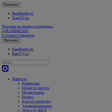
Ramnews
RamRadio.ru
RamTV.ru
Реклама на наших площадках
Слушать
Смотреть
Ramnews
RamRadio.ru
RamTV.ru
Новости
Раменское
Новости округа
Подмосковье
Бизнес
Благоустройство
Здравоохранение
Новости ЖКХ