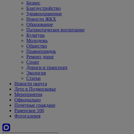
Бизнес
Благоустройство
Здравоохранение
Новости ЖКХ
Образование
Патриотическое воспитание
Культура
Молодежь
Общество
Правопорядок
Ремонт дорог
Спорт
Дороги и транспорт
Экология
Статьи
Новости округа
Лето в Подмосковье
Мероприятия
Официально
Почетные граждане
Раменское 100
Фотогалерея