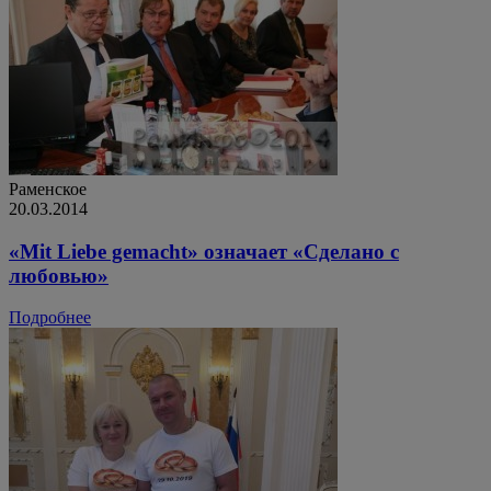
Раменское
20.03.2014
«Mit Liebe gemacht» означает «Сделано с
любовью»
Подробнее