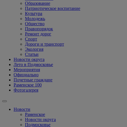
Образование
Патриотическое воспитание
Культура
Молодежь
Общество
Правопорядок
Ремонт дорог
Спорт
Дороги и транспорт
Экология
Статьи
Новости округа
Лето в Подмосковье
Мероприятия
Официально
Почетные граждане
Раменское 100
Фотогалерея
Новости
Раменское
Новости округа
Подмосковье