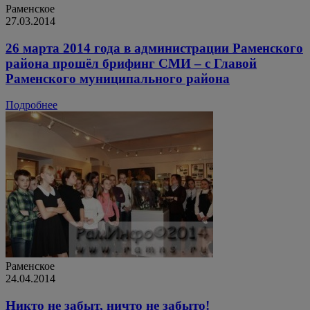
Раменское
27.03.2014
26 марта 2014 года в администрации Раменского
района прошёл брифинг СМИ – с Главой
Раменского муниципального района
Подробнее
Раменское
24.04.2014
Никто не забыт, ничто не забыто!