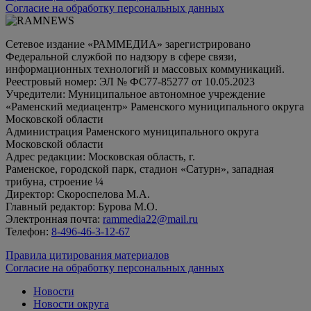
Согласие на обработку персональных данных
Сетевое издание «РАММЕДИА» зарегистрировано
Федеральной службой по надзору в сфере связи,
информационных технологий и массовых коммуникаций.
Реестровый номер: ЭЛ № ФС77-85277 от 10.05.2023
Учредители: Муниципальное автономное учреждение
«Раменский медиацентр» Раменского муниципального округа
Московской области
Администрация Раменского муниципального округа
Московской области
Адрес редакции: Московская область, г.
Раменское, городской парк, стадион «Сатурн», западная
трибуна, строение ¼
Директор: Скороспелова М.А.
Главный редактор: Бурова М.О.
Электронная почта:
rammedia22@mail.ru
Телефон:
8-496-46-3-12-67
Правила цитирования материалов
Согласие на обработку персональных данных
Новости
Новости округа