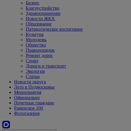
Бизнес
Благоустройство
Здравоохранение
Новости ЖКХ
Образование
Патриотическое воспитание
Культура
Молодежь
Общество
Правопорядок
Ремонт дорог
Спорт
Дороги и транспорт
Экология
Статьи
Новости округа
Лето в Подмосковье
Мероприятия
Официально
Почетные граждане
Раменское 100
Фотогалерея