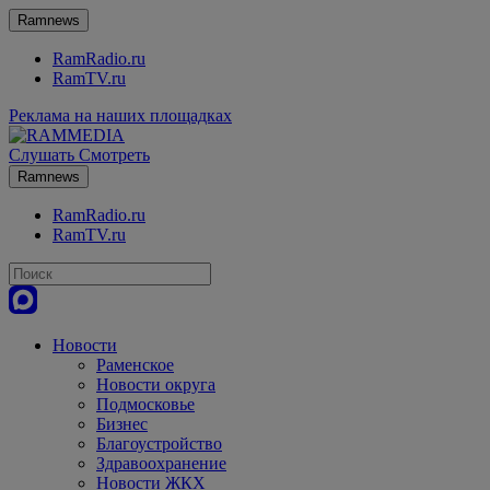
Ramnews
RamRadio.ru
RamTV.ru
Реклама на наших площадках
Слушать
Смотреть
Ramnews
RamRadio.ru
RamTV.ru
Новости
Раменское
Новости округа
Подмосковье
Бизнес
Благоустройство
Здравоохранение
Новости ЖКХ