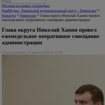
Реклама на наших площадках
РамМедиа - Раменский муниципальный округ - Раменское
Новости
Раменское
Глава округа Николай Ханин провел
еженедельное оперативное совещание администрации
Глава округа Николай Ханин провел
еженедельное оперативное совещание
администрации
Опубликовано 23 апреля 2024 в 12:58