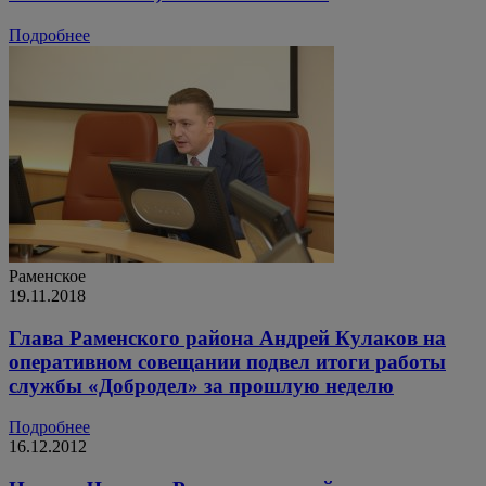
Подробнее
Раменское
19.11.2018
Глава Раменского района Андрей Кулаков на
оперативном совещании подвел итоги работы
службы «Добродел» за прошлую неделю
Подробнее
16.12.2012