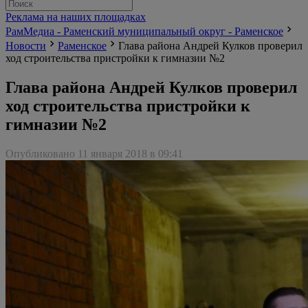
Реклама на наших площадках
РамМедиа - Раменский муниципальный округ - Раменское
Новости
Раменское
Глава района Андрей Кулков проверил
ход строительства пристройки к гимназии №2
Глава района Андрей Кулков проверил
ход строительства пристройки к
гимназии №2
Опубликовано 11 января 2018 в 09:41