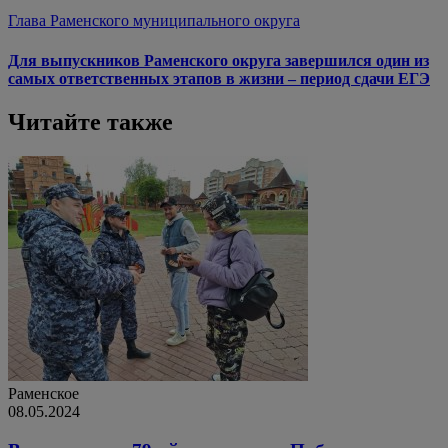
Глава Раменского муниципального округа
Для выпускников Раменского округа завершился один из
самых ответственных этапов в жизни – период сдачи ЕГЭ
Читайте также
Раменское
08.05.2024