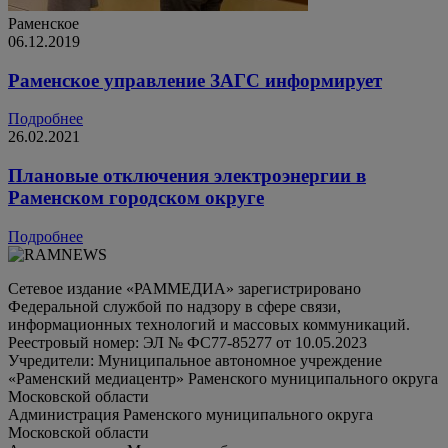
Раменское
06.12.2019
Раменское управление ЗАГС информирует
Подробнее
26.02.2021
Плановые отключения электроэнергии в
Раменском городском округе
Подробнее
Сетевое издание «РАММЕДИА» зарегистрировано
Федеральной службой по надзору в сфере связи,
информационных технологий и массовых коммуникаций.
Реестровый номер: ЭЛ № ФС77-85277 от 10.05.2023
Учредители: Муниципальное автономное учреждение
«Раменский медиацентр» Раменского муниципального округа
Московской области
Администрация Раменского муниципального округа
Московской области