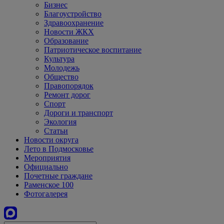
Бизнес
Благоустройство
Здравоохранение
Новости ЖКХ
Образование
Патриотическое воспитание
Культура
Молодежь
Общество
Правопорядок
Ремонт дорог
Спорт
Дороги и транспорт
Экология
Статьи
Новости округа
Лето в Подмосковье
Мероприятия
Официально
Почетные граждане
Раменское 100
Фотогалерея