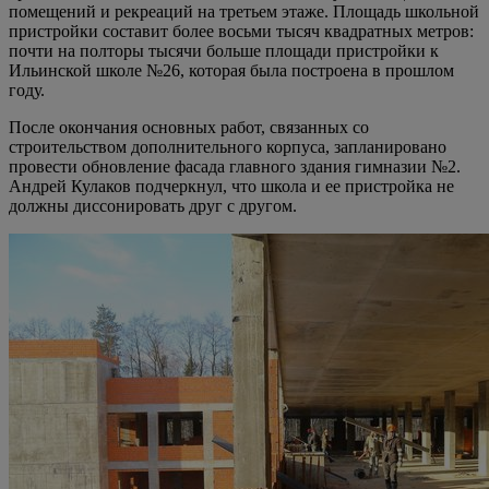
помещений и рекреаций на третьем этаже. Площадь школьной
пристройки составит более восьми тысяч квадратных метров:
почти на полторы тысячи больше площади пристройки к
Ильинской школе №26, которая была построена в прошлом
году.
После окончания основных работ, связанных со
строительством дополнительного корпуса, запланировано
провести обновление фасада главного здания гимназии №2.
Андрей Кулаков подчеркнул, что школа и ее пристройка не
должны диссонировать друг с другом.