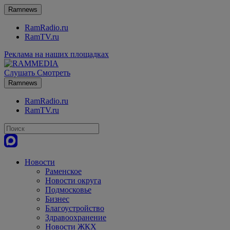
Ramnews
RamRadio.ru
RamTV.ru
Реклама на наших площадках
Слушать
Смотреть
Ramnews
RamRadio.ru
RamTV.ru
Новости
Раменское
Новости округа
Подмосковье
Бизнес
Благоустройство
Здравоохранение
Новости ЖКХ