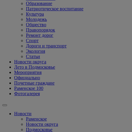
Образование
Патриотическое воспитание
Культура
Молодежь
Общество
Правопорядок
Ремонт дорог
Спорт
Дороги и транспорт
Экология
Статьи
Новости округа
Лето в Подмосковье
Мероприятия
Официально
Почетные граждане
Раменское 100
Фотогалерея
Новости
Раменское
Новости округа
Подмосковье