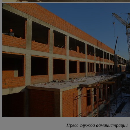
Пресс-служба администрации