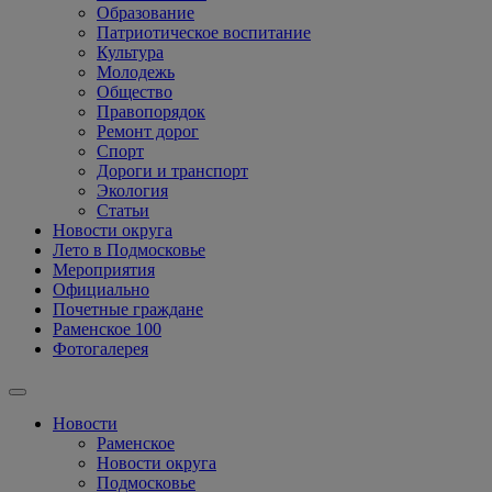
Образование
Патриотическое воспитание
Культура
Молодежь
Общество
Правопорядок
Ремонт дорог
Спорт
Дороги и транспорт
Экология
Статьи
Новости округа
Лето в Подмосковье
Мероприятия
Официально
Почетные граждане
Раменское 100
Фотогалерея
Новости
Раменское
Новости округа
Подмосковье