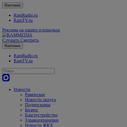
Ramnews
RamRadio.ru
RamTV.ru
Реклама на наших площадках
Слушать
Смотреть
Ramnews
RamRadio.ru
RamTV.ru
Новости
Раменское
Новости округа
Подмосковье
Бизнес
Благоустройство
Здравоохранение
Новости ЖКХ