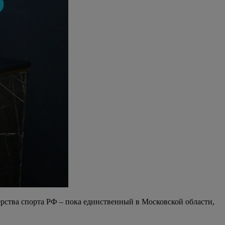
тва спорта РФ – пока единственный в Московской области,