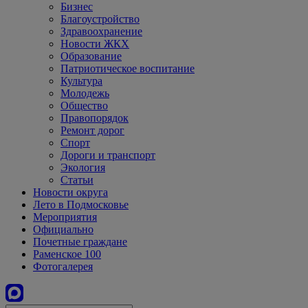
Бизнес
Благоустройство
Здравоохранение
Новости ЖКХ
Образование
Патриотическое воспитание
Культура
Молодежь
Общество
Правопорядок
Ремонт дорог
Спорт
Дороги и транспорт
Экология
Статьи
Новости округа
Лето в Подмосковье
Мероприятия
Официально
Почетные граждане
Раменское 100
Фотогалерея