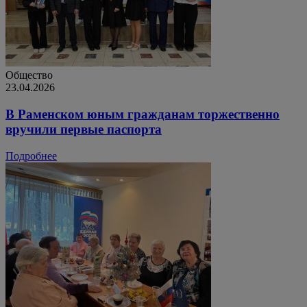
Общество
23.04.2026
В Раменском юным гражданам торжественно
вручили первые паспорта
Подробнее