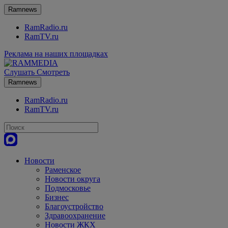
Ramnews
RamRadio.ru
RamTV.ru
Реклама на наших площадках
Слушать
Смотреть
Ramnews
RamRadio.ru
RamTV.ru
Новости
Раменское
Новости округа
Подмосковье
Бизнес
Благоустройство
Здравоохранение
Новости ЖКХ