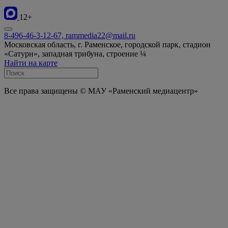
12+
8-496-46-3-12-67, rammedia22@mail.ru
Московская область, г. Раменское, городской парк, стадион
«Сатурн», западная трибуна, строение ¼
Найти на карте
Все права защищены © МАУ «Раменский медиацентр»