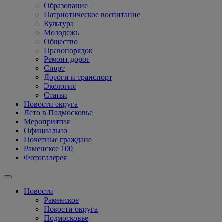
Образование
Патриотическое воспитание
Культура
Молодежь
Общество
Правопорядок
Ремонт дорог
Спорт
Дороги и транспорт
Экология
Статьи
Новости округа
Лето в Подмосковье
Мероприятия
Официально
Почетные граждане
Раменское 100
Фотогалерея
Новости
Раменское
Новости округа
Подмосковье