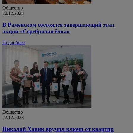
Общество
20.12.2023
В Раменском состоялся завершающий этап
акции «Серебряная ёлка»
Подробнее
Общество
22.12.2023
Николай Ханин вручил ключи от квартир