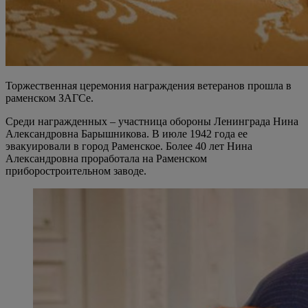
Торжественная церемония награждения ветеранов прошла в
раменском ЗАГСе.
Среди награжденных – участница обороны Ленинграда Нина
Александровна Барышникова. В июле 1942 года ее
эвакуировали в город Раменское. Более 40 лет Нина
Александровна проработала на Раменском
приборостроительном заводе.