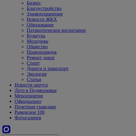
Бизнес
Благоустройство
Здравоохранение
Новости ЖКХ
Образование
Патриотическое воспитание
Культура
Молодежь
Общество
Правопорядок
Ремонт дорог
Спорт
Дороги и транспорт
Экология
Статьи
Новости округа
Лето в Подмосковье
Мероприятия
Официально
Почетные граждане
Раменское 100
Фотогалерея