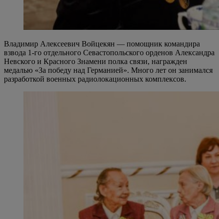
Владимир Алексеевич Войцекян — помощник командира
взвода 1-го отдельного Севастопольского орденов Александра
Невского и Красного Знамени полка связи, награжден
медалью «За победу над Германией». Много лет он занимался
разработкой военных радиолокационных комплексов.