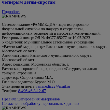
четверым детям-сиротам
Подробнее
Сетевое издание «РАММЕДИА» зарегистрировано
Федеральной службой по надзору в сфере связи,
информационных технологий и массовых коммуникаций.
Реестровый номер: ЭЛ № ФС77-85277 от 10.05.2023
Учредители: Муниципальное автономное учреждение
«Раменский медиацентр» Раменского муниципального округа
Московской области
Администрация Раменского муниципального округа
Московской области
Адрес редакции: Московская область, г.
Раменское, городской парк, стадион «Сатурн», западная
трибуна, строение ¼
Директор: Скороспелова М.А.
Главный редактор: Бурова М.О.
Электронная почта:
rammedia22@mail.ru
Телефон:
8-496-46-3-12-67
Правила цитирования материалов
Согласие на обработку персональных данных