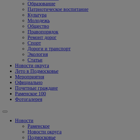
Образование
Патриотическое воспитание
Культура
Молодежь
Общество
Правопорядок
Ремонт дорог
Спорт
Дороги и транспорт
Экология
Статьи
Новости округа
Лето в Подмосковье
Мероприятия
Официально
Почетные граждане
Раменское 100
Фотогалерея
Новости
Раменское
Новости округа
Подмосковье