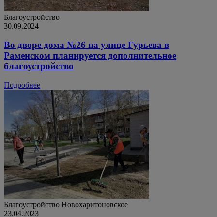
Благоустройство
30.09.2024
Во дворе дома №26 на улице Гурьева в
Раменском планируется дополнительное
благоустройство
Подробнее
Благоустройство
Новохаритоновское
23.04.2023