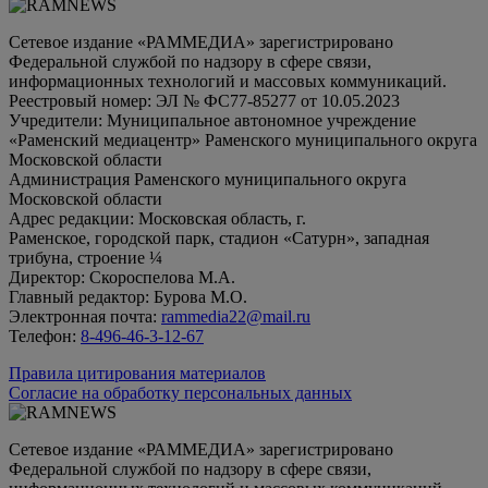
Сетевое издание «РАММЕДИА» зарегистрировано
Федеральной службой по надзору в сфере связи,
информационных технологий и массовых коммуникаций.
Реестровый номер: ЭЛ № ФС77-85277 от 10.05.2023
Учредители: Муниципальное автономное учреждение
«Раменский медиацентр» Раменского муниципального округа
Московской области
Администрация Раменского муниципального округа
Московской области
Адрес редакции: Московская область, г.
Раменское, городской парк, стадион «Сатурн», западная
трибуна, строение ¼
Директор: Скороспелова М.А.
Главный редактор: Бурова М.О.
Электронная почта:
rammedia22@mail.ru
Телефон:
8-496-46-3-12-67
Правила цитирования материалов
Согласие на обработку персональных данных
Сетевое издание «РАММЕДИА» зарегистрировано
Федеральной службой по надзору в сфере связи,