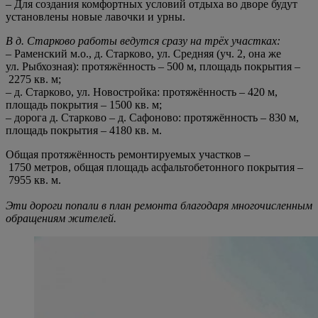
– Для создания комфортных условий отдыха во дворе будут
установлены новые лавочки и урны.
В д. Старково работы ведутся сразу на трёх участках:
– Раменский м.о., д. Старково, ул. Средняя (уч. 2, она же
ул. Рыбхозная): протяжённость – 500 м, площадь покрытия –
2275 кв. м;
– д. Старково, ул. Новостройка: протяжённость – 420 м,
площадь покрытия – 1500 кв. м;
– дорога д. Старково – д. Сафоново: протяжённость – 830 м,
площадь покрытия – 4180 кв. м.
Общая протяжённость ремонтируемых участков –
1750 метров, общая площадь асфальтобетонного покрытия –
7955 кв. м.
Эти дороги попали в план ремонта благодаря многочисленным
обращениям жителей.