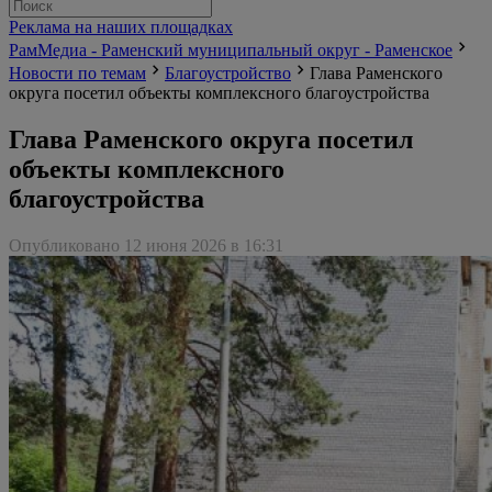
Реклама на наших площадках
РамМедиа - Раменский муниципальный округ - Раменское
Новости по темам
Благоустройство
Глава Раменского
округа посетил объекты комплексного благоустройства
Глава Раменского округа посетил
объекты комплексного
благоустройства
Опубликовано 12 июня 2026 в 16:31