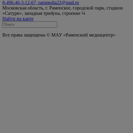
8-496-46-3-12-67, rammedia22@mail.ru
Московская область, г. Раменское, городской парк, стадион
«Сатурн», западная трибуна, строение ¼
Найти на карте
Все права защищены © МАУ «Раменский медиацентр»