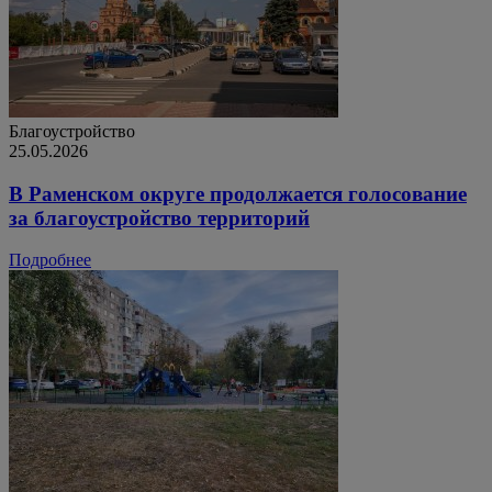
Благоустройство
25.05.2026
В Раменском округе продолжается голосование
за благоустройство территорий
Подробнее