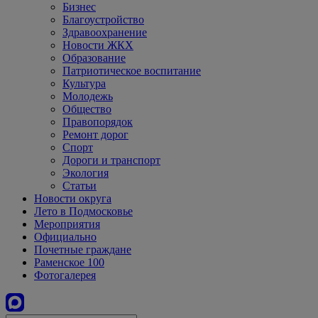
Бизнес
Благоустройство
Здравоохранение
Новости ЖКХ
Образование
Патриотическое воспитание
Культура
Молодежь
Общество
Правопорядок
Ремонт дорог
Спорт
Дороги и транспорт
Экология
Статьи
Новости округа
Лето в Подмосковье
Мероприятия
Официально
Почетные граждане
Раменское 100
Фотогалерея