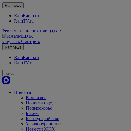
Ramnews
RamRadio.ru
RamTV.ru
Реклама на наших площадках
Слушать
Смотреть
Ramnews
RamRadio.ru
RamTV.ru
Новости
Раменское
Новости округа
Подмосковье
Бизнес
Благоустройство
Здравоохранение
Новости ЖКХ