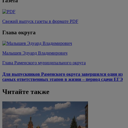
Газета
Свежий выпуск газеты в формате PDF
Глава округа
Малышев Эдуард Владимирович
Глава Раменского муниципального округа
Для выпускников Раменского округа завершился один из
самых ответственных этапов в жизни – период сдачи ЕГЭ
Читайте также