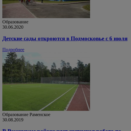
Образование
30.06.2020
Детские сады откроются в Подмосковье с 6 июля
Подробнее
Образование
Раменское
30.08.2019