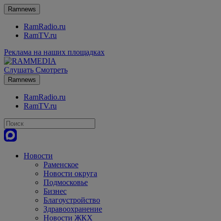
Ramnews
RamRadio.ru
RamTV.ru
Реклама на наших площадках
Слушать
Смотреть
Ramnews
RamRadio.ru
RamTV.ru
Новости
Раменское
Новости округа
Подмосковье
Бизнес
Благоустройство
Здравоохранение
Новости ЖКХ