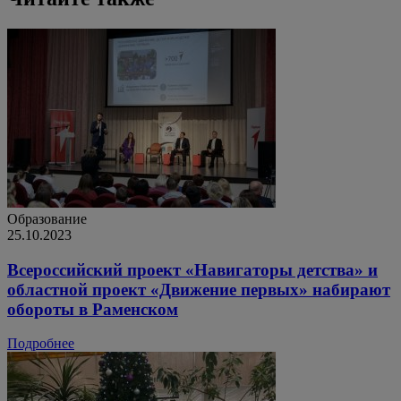
Образование
25.10.2023
Всероссийский проект «Навигаторы детства» и
областной проект «Движение первых» набирают
обороты в Раменском
Подробнее