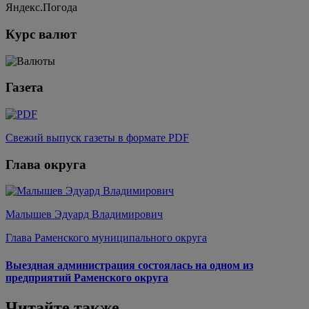
Яндекс.Погода
Курс валют
Газета
Свежий выпуск газеты в формате PDF
Глава округа
Малышев Эдуард Владимирович
Глава Раменского муниципального округа
Выездная администрация состоялась на одном из
предприятий Раменского округа
Читайте также