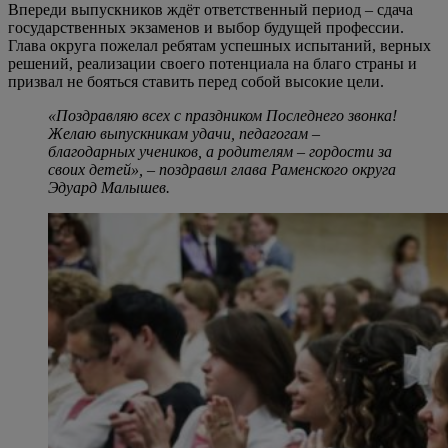
Впереди выпускников ждёт ответственный период – сдача
государственных экзаменов и выбор будущей профессии.
Глава округа пожелал ребятам успешных испытаний, верных
решений, реализации своего потенциала на благо страны и
призвал не бояться ставить перед собой высокие цели.
«Поздравляю всех с праздником Последнего звонка!
Желаю выпускникам удачи, педагогам –
благодарных учеников, а родителям – гордости за
своих детей», – поздравил глава Раменского округа
Эдуард Малышев.