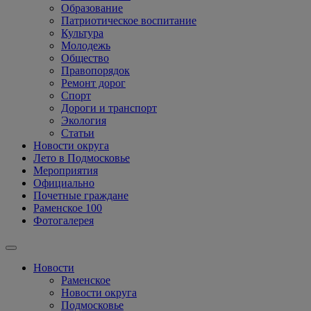
Образование
Патриотическое воспитание
Культура
Молодежь
Общество
Правопорядок
Ремонт дорог
Спорт
Дороги и транспорт
Экология
Статьи
Новости округа
Лето в Подмосковье
Мероприятия
Официально
Почетные граждане
Раменское 100
Фотогалерея
Новости
Раменское
Новости округа
Подмосковье