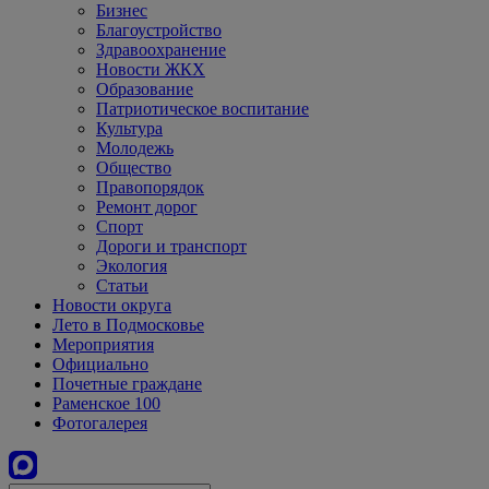
Бизнес
Благоустройство
Здравоохранение
Новости ЖКХ
Образование
Патриотическое воспитание
Культура
Молодежь
Общество
Правопорядок
Ремонт дорог
Спорт
Дороги и транспорт
Экология
Статьи
Новости округа
Лето в Подмосковье
Мероприятия
Официально
Почетные граждане
Раменское 100
Фотогалерея