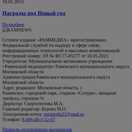
10.01.2013
Награды под Новый год
Подробнее
Сетевое издание «РАММЕДИА» зарегистрировано
Федеральной службой по надзору в сфере связи,
информационных технологий и массовых коммуникаций.
Реестровый номер: ЭЛ № ФС77-85277 от 10.05.2023
Учредители: Муниципальное автономное учреждение
«Раменский медиацентр» Раменского муниципального округа
Московской области
Администрация Раменского муниципального округа
Московской области
Адрес редакции: Московская область, г.
Раменское, городской парк, стадион «Сатурн», западная
трибуна, строение ¼
Директор: Скороспелова М.А.
Главный редактор: Бурова М.О.
Электронная почта:
rammedia22@mail.ru
Телефон:
8-496-46-3-12-67
Правила цитирования материалов