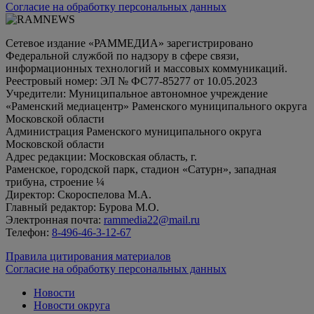
Согласие на обработку персональных данных
Сетевое издание «РАММЕДИА» зарегистрировано
Федеральной службой по надзору в сфере связи,
информационных технологий и массовых коммуникаций.
Реестровый номер: ЭЛ № ФС77-85277 от 10.05.2023
Учредители: Муниципальное автономное учреждение
«Раменский медиацентр» Раменского муниципального округа
Московской области
Администрация Раменского муниципального округа
Московской области
Адрес редакции: Московская область, г.
Раменское, городской парк, стадион «Сатурн», западная
трибуна, строение ¼
Директор: Скороспелова М.А.
Главный редактор: Бурова М.О.
Электронная почта:
rammedia22@mail.ru
Телефон:
8-496-46-3-12-67
Правила цитирования материалов
Согласие на обработку персональных данных
Новости
Новости округа