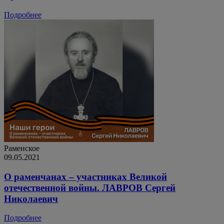
Подробнее
Раменское
09.05.2021
О раменчанах – участниках Великой
отечественной войны. ЛАВРОВ Сергей
Николаевич
Подробнее