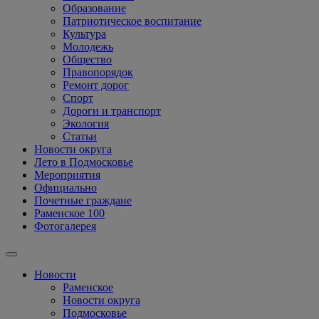
Образование
Патриотическое воспитание
Культура
Молодежь
Общество
Правопорядок
Ремонт дорог
Спорт
Дороги и транспорт
Экология
Статьи
Новости округа
Лето в Подмосковье
Мероприятия
Официально
Почетные граждане
Раменское 100
Фотогалерея
Новости
Раменское
Новости округа
Подмосковье