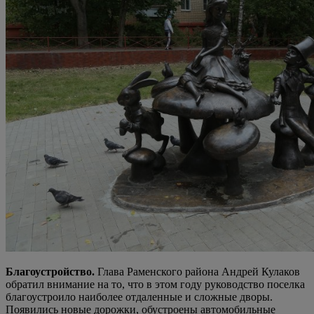
Благоустройство.
Глава Раменского района Андрей Кулаков
обратил внимание на то, что в этом году руководство поселка
благоустроило наиболее отдаленные и сложные дворы.
Появились новые дорожки, обустроены автомобильные