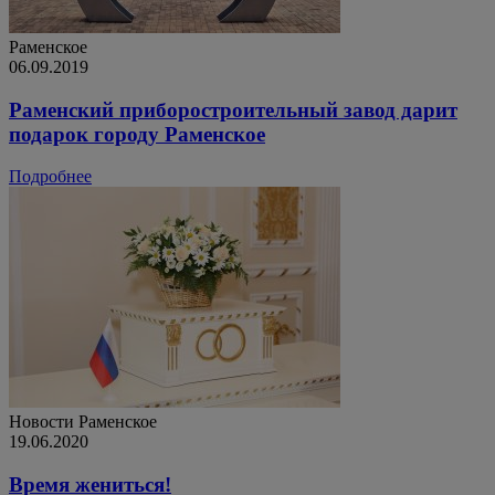
Раменское
06.09.2019
Раменский приборостроительный завод дарит
подарок городу Раменское
Подробнее
Новости
Раменское
19.06.2020
Время жениться!