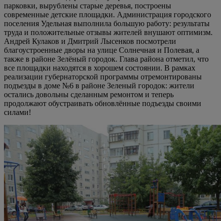
парковки, вырублены старые деревья, построены
современные детские площадки. Администрация городского
поселения Удельная выполнила большую работу: результаты
труда и положительные отзывы жителей внушают оптимизм.
Андрей Кулаков и Дмитрий Лысенков посмотрели
благоустроенные дворы на улице Солнечная и Полевая, а
также в районе Зелёный городок. Глава района отметил, что
все площадки находятся в хорошем состоянии. В рамках
реализации губернаторской программы отремонтированы
подъезды в доме №6 в районе Зеленый городок: жители
остались довольны сделанным ремонтом и теперь
продолжают обустраивать обновлённые подъезды своими
силами!