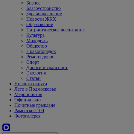
Бизнес
Благоустройство
Здравоохранение
Новости ЖКХ
Образование
Патриотическое воспитание
Культура
Молодежь
Общество
Правопорядок
Ремонт дорог
Спорт
Дороги и транспорт
Экология
Статьи
Новости округа
Лето в Подмосковье
Мероприятия
Официально
Почетные граждане
Раменское 100
Фотогалерея