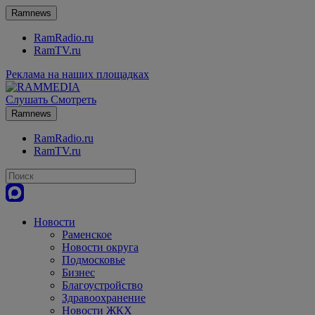
Ramnews
RamRadio.ru
RamTV.ru
Реклама на наших площадках
Слушать
Смотреть
Ramnews
RamRadio.ru
RamTV.ru
Новости
Раменское
Новости округа
Подмосковье
Бизнес
Благоустройство
Здравоохранение
Новости ЖКХ