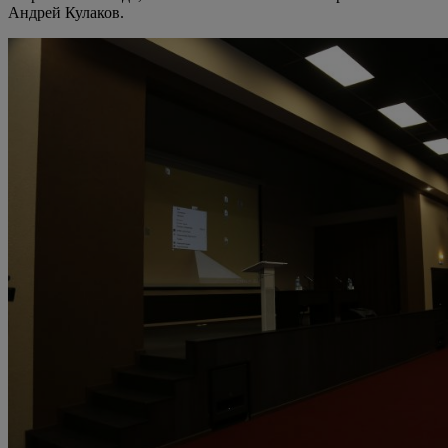
Андрей Кулаков.