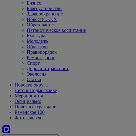
Бизнес
Благоустройство
Здравоохранение
Новости ЖКХ
Образование
Патриотическое воспитание
Культура
Молодежь
Общество
Правопорядок
Ремонт дорог
Спорт
Дороги и транспорт
Экология
Статьи
Новости округа
Лето в Подмосковье
Мероприятия
Официально
Почетные граждане
Раменское 100
Фотогалерея