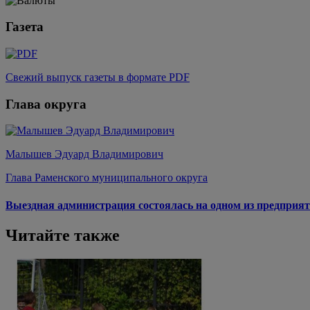
Газета
Свежий выпуск газеты в формате PDF
Глава округа
Малышев Эдуард Владимирович
Глава Раменского муниципального округа
Выездная администрация состоялась на одном из предприят
Читайте также