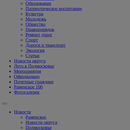
Образование
Патриотическое воспитание
Культура
Молодежь
Общество
Правопорядок
Ремонт дорог
Спорт
Дороги и транспорт
Экология
Статьи
Новости округа
Лето в Подмосковье
Мероприятия
Официально
Почетные граждане
Раменское 100
Фотогалерея
Новости
Раменское
Новости округа
Подмосковье