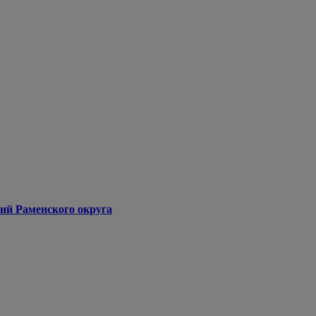
ий Раменского округа