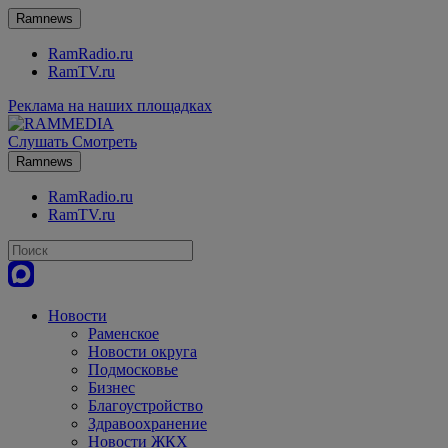
Ramnews
RamRadio.ru
RamTV.ru
Реклама на наших площадках
Слушать
Смотреть
Ramnews
RamRadio.ru
RamTV.ru
Новости
Раменское
Новости округа
Подмосковье
Бизнес
Благоустройство
Здравоохранение
Новости ЖКХ