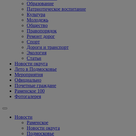
Образование
Патриотическое воспитание
Культура
Молодежь
Общество
Правопорядок
Ремонт дорог
Спорт
Дороги и транспорт
Экология
Статьи
Новости округа
Лето в Подмосковье
Мероприятия
Официально
Почетные граждане
Раменское 100
Фотогалерея
Новости
Раменское
Новости округа
Подмосковье