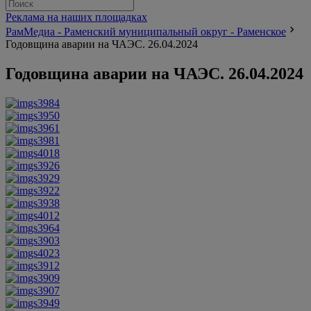
Реклама на наших площадках
РамМедиа - Раменский муниципальный округ - Раменское
Годовщина аварии на ЧАЭС. 26.04.2024
Годовщина аварии на ЧАЭС. 26.04.2024