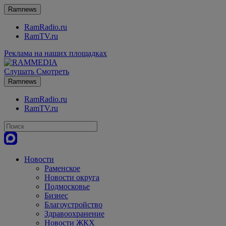
Ramnews
RamRadio.ru
RamTV.ru
Реклама на наших площадках
Слушать
Смотреть
Ramnews
RamRadio.ru
RamTV.ru
Новости
Раменское
Новости округа
Подмосковье
Бизнес
Благоустройство
Здравоохранение
Новости ЖКХ