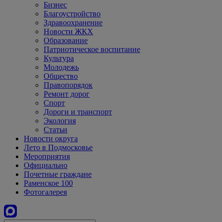
Бизнес
Благоустройство
Здравоохранение
Новости ЖКХ
Образование
Патриотическое воспитание
Культура
Молодежь
Общество
Правопорядок
Ремонт дорог
Спорт
Дороги и транспорт
Экология
Статьи
Новости округа
Лето в Подмосковье
Мероприятия
Официально
Почетные граждане
Раменское 100
Фотогалерея