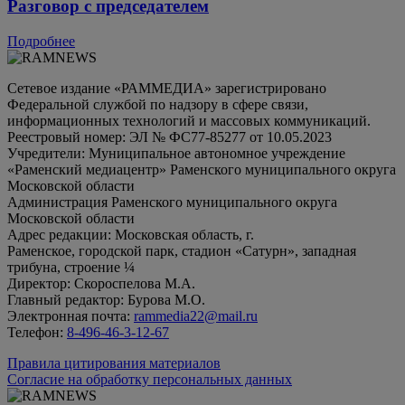
Разговор с председателем
Подробнее
Сетевое издание «РАММЕДИА» зарегистрировано
Федеральной службой по надзору в сфере связи,
информационных технологий и массовых коммуникаций.
Реестровый номер: ЭЛ № ФС77-85277 от 10.05.2023
Учредители: Муниципальное автономное учреждение
«Раменский медиацентр» Раменского муниципального округа
Московской области
Администрация Раменского муниципального округа
Московской области
Адрес редакции: Московская область, г.
Раменское, городской парк, стадион «Сатурн», западная
трибуна, строение ¼
Директор: Скороспелова М.А.
Главный редактор: Бурова М.О.
Электронная почта:
rammedia22@mail.ru
Телефон:
8-496-46-3-12-67
Правила цитирования материалов
Согласие на обработку персональных данных