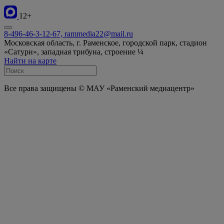
12+
8-496-46-3-12-67, rammedia22@mail.ru
Московская область, г. Раменское, городской парк, стадион
«Сатурн», западная трибуна, строение ¼
Найти на карте
Все права защищены © МАУ «Раменский медиацентр»