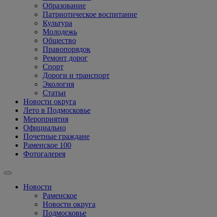
Образование
Патриотическое воспитание
Культура
Молодежь
Общество
Правопорядок
Ремонт дорог
Спорт
Дороги и транспорт
Экология
Статьи
Новости округа
Лето в Подмосковье
Мероприятия
Официально
Почетные граждане
Раменское 100
Фотогалерея
Новости
Раменское
Новости округа
Подмосковье