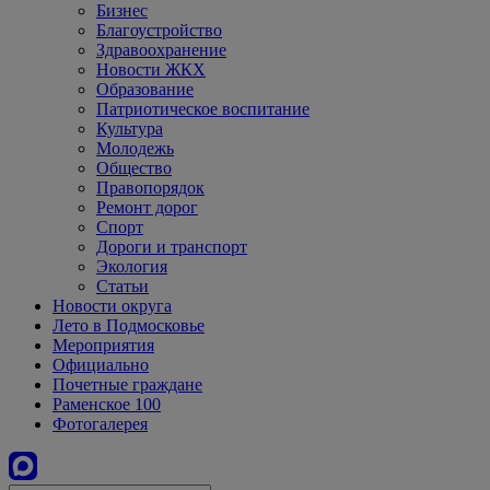
Бизнес
Благоустройство
Здравоохранение
Новости ЖКХ
Образование
Патриотическое воспитание
Культура
Молодежь
Общество
Правопорядок
Ремонт дорог
Спорт
Дороги и транспорт
Экология
Статьи
Новости округа
Лето в Подмосковье
Мероприятия
Официально
Почетные граждане
Раменское 100
Фотогалерея