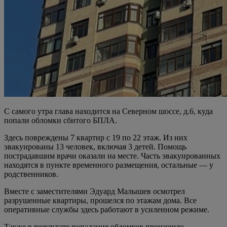
С самого утра глава находится на Северном шоссе, д.6, куда
попали обломки сбитого БПЛА.
Здесь повреждены 7 квартир с 19 по 22 этаж. Из них
эвакуированы 13 человек, включая 3 детей. Помощь
пострадавшим врачи оказали на месте. Часть эвакуированных
находятся в пункте временного размещения, остальные — у
родственников.
Вместе с заместителями Эдуард Малышев осмотрел
разрушенные квартиры, прошелся по этажам дома. Все
оперативные службы здесь работают в усиленном режиме.
Также в результате попадания обломков произошло