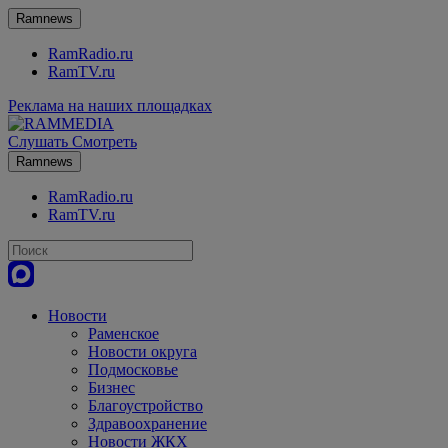
Ramnews
RamRadio.ru
RamTV.ru
Реклама на наших площадках
Слушать
Смотреть
Ramnews
RamRadio.ru
RamTV.ru
Новости
Раменское
Новости округа
Подмосковье
Бизнес
Благоустройство
Здравоохранение
Новости ЖКХ