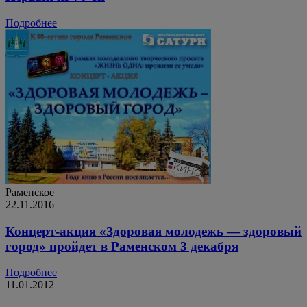
Подробнее
Раменское
22.11.2016
Концерт-акция «Здоровая молодежь — здоровый
город» пройдет в Раменском 3 декабря
Подробнее
11.01.2012