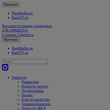
Ramnews
RamRadio.ru
RamTV.ru
Реклама на наших площадках
Слушать
Смотреть
Ramnews
RamRadio.ru
RamTV.ru
Новости
Раменское
Новости округа
Подмосковье
Бизнес
Благоустройство
Здравоохранение
Новости ЖКХ