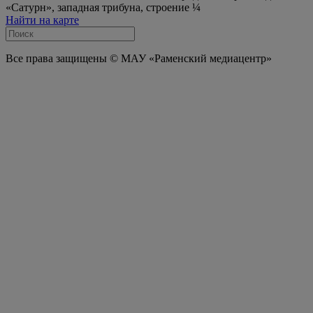
«Сатурн», западная трибуна, строение ¼
Найти на карте
Все права защищены © МАУ «Раменский медиацентр»