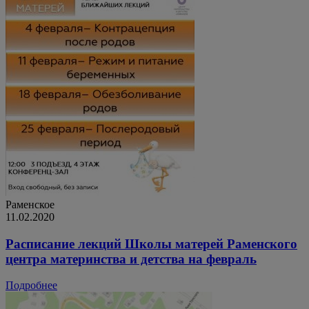
Раменское
11.02.2020
Расписание лекций Школы матерей Раменского
центра материнства и детства на февраль
Подробнее