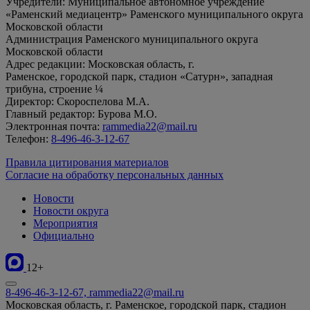
Учредители: Муниципальное автономное учреждение
«Раменский медиацентр» Раменского муниципального округа
Московской области
Администрация Раменского муниципального округа
Московской области
Адрес редакции: Московская область, г.
Раменское, городской парк, стадион «Сатурн», западная
трибуна, строение ¼
Директор: Скороспелова М.А.
Главный редактор: Бурова М.О.
Электронная почта:
rammedia22@mail.ru
Телефон:
8-496-46-3-12-67
Правила цитирования материалов
Согласие на обработку персональных данных
Новости
Новости округа
Мероприятия
Официально
12+
8-496-46-3-12-67, rammedia22@mail.ru
Московская область, г. Раменское, городской парк, стадион