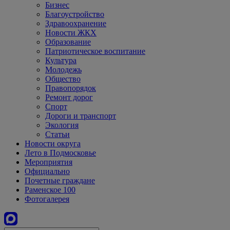
Бизнес
Благоустройство
Здравоохранение
Новости ЖКХ
Образование
Патриотическое воспитание
Культура
Молодежь
Общество
Правопорядок
Ремонт дорог
Спорт
Дороги и транспорт
Экология
Статьи
Новости округа
Лето в Подмосковье
Мероприятия
Официально
Почетные граждане
Раменское 100
Фотогалерея