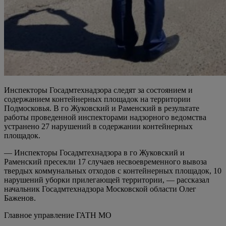
Инспекторы Госадмтехнадзора следят за состоянием и
содержанием контейнерных площадок на территории
Подмосковья. В го Жуковский и Раменский в результате
работы проведенной инспекторами надзорного ведомства
устранено 27 нарушений в содержании контейнерных
площадок.
— Инспекторы Госадмтехнадзора в го Жуковский и
Раменский пресекли 17 случаев несвоевременного вывоза
твердых коммунальных отходов с контейнерных площадок, 10
нарушений уборки прилегающей территории, — рассказал
начальник Госадмтехнадзора Московской области Олег
Баженов.
Главное управление ГАТН МО