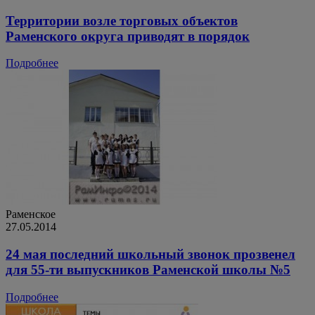
Территории возле торговых объектов
Раменского округа приводят в порядок
Подробнее
Раменское
27.05.2014
24 мая последний школьный звонок прозвенел
для 55-ти выпускников Раменской школы №5
Подробнее