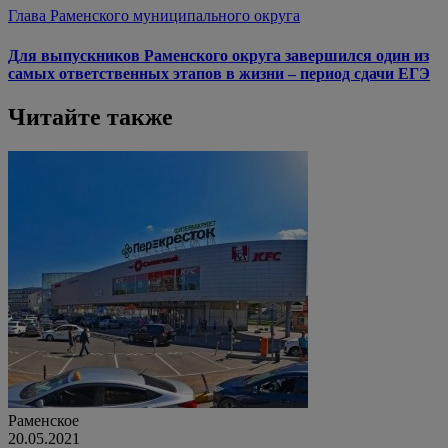
Глава Раменского муниципального округа
Для выпускников Раменского округа завершился один из
самых ответственных этапов в жизни – период сдачи ЕГЭ
Читайте также
Раменское
20.05.2021