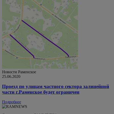
Новости
Раменское
25.06.2020
Проезд по улицам частного сектора залинейной
части г.Раменское будет ограничен
Подробнее