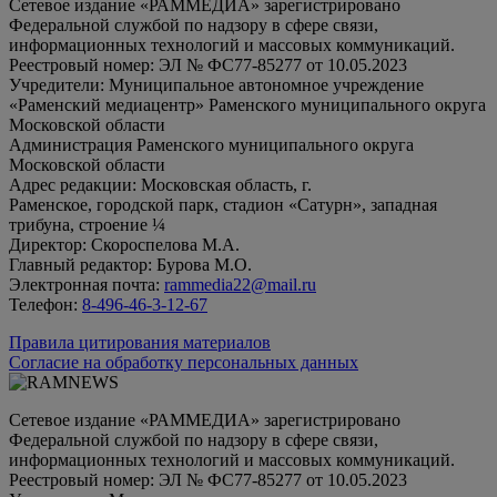
Сетевое издание «РАММЕДИА» зарегистрировано
Федеральной службой по надзору в сфере связи,
информационных технологий и массовых коммуникаций.
Реестровый номер: ЭЛ № ФС77-85277 от 10.05.2023
Учредители: Муниципальное автономное учреждение
«Раменский медиацентр» Раменского муниципального округа
Московской области
Администрация Раменского муниципального округа
Московской области
Адрес редакции: Московская область, г.
Раменское, городской парк, стадион «Сатурн», западная
трибуна, строение ¼
Директор: Скороспелова М.А.
Главный редактор: Бурова М.О.
Электронная почта:
rammedia22@mail.ru
Телефон:
8-496-46-3-12-67
Правила цитирования материалов
Согласие на обработку персональных данных
Сетевое издание «РАММЕДИА» зарегистрировано
Федеральной службой по надзору в сфере связи,
информационных технологий и массовых коммуникаций.
Реестровый номер: ЭЛ № ФС77-85277 от 10.05.2023