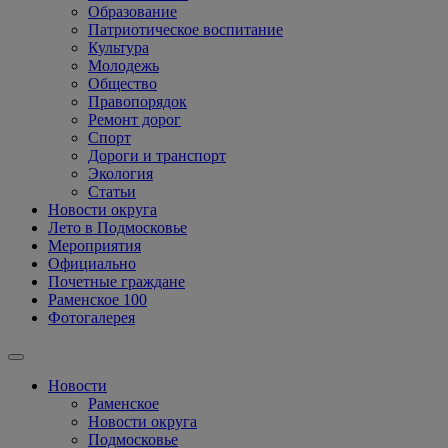
Образование
Патриотическое воспитание
Культура
Молодежь
Общество
Правопорядок
Ремонт дорог
Спорт
Дороги и транспорт
Экология
Статьи
Новости округа
Лето в Подмосковье
Мероприятия
Официально
Почетные граждане
Раменское 100
Фотогалерея
Новости
Раменское
Новости округа
Подмосковье