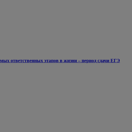
мых ответственных этапов в жизни – период сдачи ЕГЭ