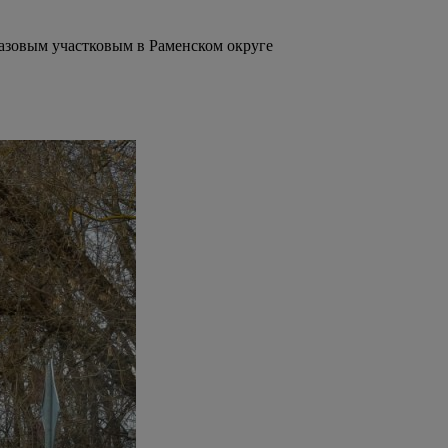
азовым участковым в Раменском округе