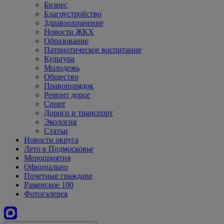
Бизнес
Благоустройство
Здравоохранение
Новости ЖКХ
Образование
Патриотическое воспитание
Культура
Молодежь
Общество
Правопорядок
Ремонт дорог
Спорт
Дороги и транспорт
Экология
Статьи
Новости округа
Лето в Подмосковье
Мероприятия
Официально
Почетные граждане
Раменское 100
Фотогалерея