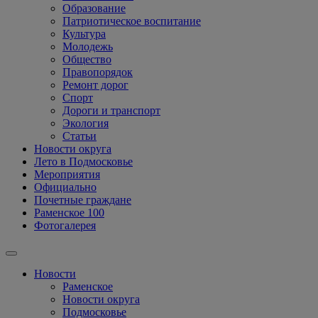
Образование
Патриотическое воспитание
Культура
Молодежь
Общество
Правопорядок
Ремонт дорог
Спорт
Дороги и транспорт
Экология
Статьи
Новости округа
Лето в Подмосковье
Мероприятия
Официально
Почетные граждане
Раменское 100
Фотогалерея
Новости
Раменское
Новости округа
Подмосковье