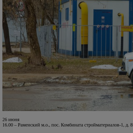
26 июня
16.00 – Раменский м.о., пос. Комбината стройматериалов-1, д. 8